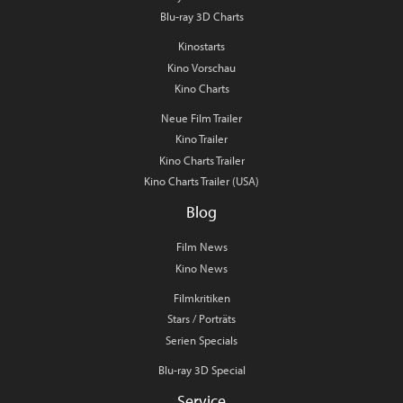
Blu-ray 3D Charts
Kinostarts
Kino Vorschau
Kino Charts
Neue Film Trailer
Kino Trailer
Kino Charts Trailer
Kino Charts Trailer (USA)
Blog
Film News
Kino News
Filmkritiken
Stars / Porträts
Serien Specials
Blu-ray 3D Special
Service