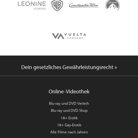
Dein gesetzliches Gewährleistungsrecht »
Online-Videothek
Blu-ray und DVD Verleih
Blu-ray und DVD Shop
18+ Erotik
18+ Gay-Erotik
Alle Filme nach Jahren