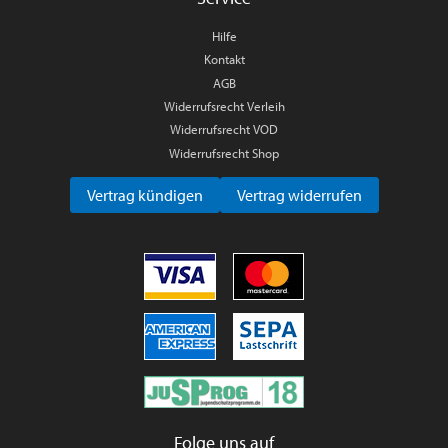
Hilfe
Kontakt
AGB
Widerrufsrecht Verleih
Widerrufsrecht VOD
Widerrufsrecht Shop
Vertrag kündigen
Vertrag widerrufen
Folge uns auf