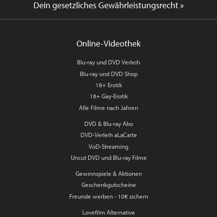
Dein gesetzliches Gewährleistungsrecht »
Online-Videothek
Blu-ray und DVD Verleih
Blu-ray und DVD Shop
18+ Erotik
18+ Gay-Erotik
Alle Filme nach Jahren
DVD & Blu-ray Abo
DVD-Verleih aLaCarte
VoD-Streaming
Uncut DVD und Blu-ray Filme
Gewinnspiele & Aktionen
Geschenkgutscheine
Freunde werben - 10€ sichern
Lovefilm Alternative