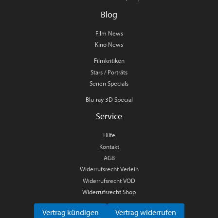
Blog
Film News
Kino News
Filmkritiken
Stars / Porträts
Serien Specials
Blu-ray 3D Special
Service
Hilfe
Kontakt
AGB
Widerrufsrecht Verleih
Widerrufsrecht VOD
Widerrufsrecht Shop
Vertrag kündigen
Vertrag widerrufen