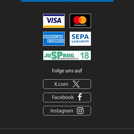
Folge uns auf
X.com
Facebook
Instagram