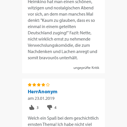
Heimkino hat man einen schönen,
witzigen und nostalgischen Abend
vor sich, an dem man manches Mal
denkt: "Kaum zu glauben, dass es so
einmal in einem geteilten
Deutschland zuging!" Fazit: Nette,
nicht wirklich ernst zu nehmende
Verwechslungskomödie, die zum
Nachdenken und Lachen anregt und
somit bravourös unterhält.
ungeprüfte Kritik
HerrAnonym
am
23.01.2019
Welch ein Spaß bei dem geschichtlich
ernsten Thema! Ich habe nicht viel