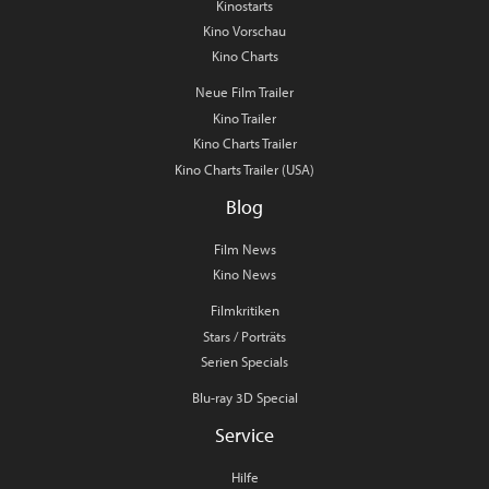
Kinostarts
Kino Vorschau
Kino Charts
Neue Film Trailer
Kino Trailer
Kino Charts Trailer
Kino Charts Trailer (USA)
Blog
Film News
Kino News
Filmkritiken
Stars / Porträts
Serien Specials
Blu-ray 3D Special
Service
Hilfe