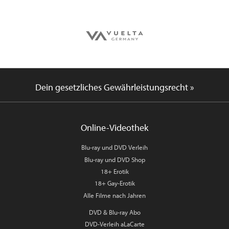
Dein gesetzliches Gewährleistungsrecht »
Online-Videothek
Blu-ray und DVD Verleih
Blu-ray und DVD Shop
18+ Erotik
18+ Gay-Erotik
Alle Filme nach Jahren
DVD & Blu-ray Abo
DVD-Verleih aLaCarte