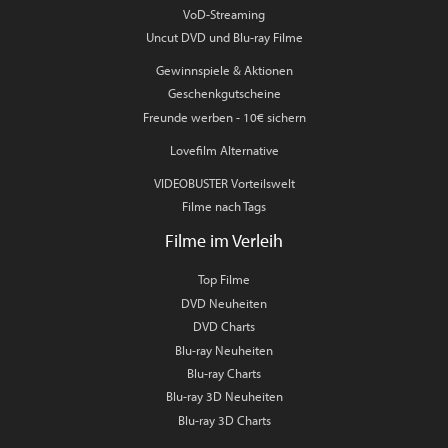
VoD-Streaming
Uncut DVD und Blu-ray Filme
Gewinnspiele & Aktionen
Geschenkgutscheine
Freunde werben - 10€ sichern
Lovefilm Alternative
VIDEOBUSTER Vorteilswelt
Filme nach Tags
Filme im Verleih
Top Filme
DVD Neuheiten
DVD Charts
Blu-ray Neuheiten
Blu-ray Charts
Blu-ray 3D Neuheiten
Blu-ray 3D Charts