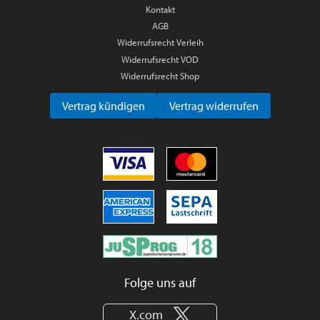
Kontakt
AGB
Widerrufsrecht Verleih
Widerrufsrecht VOD
Widerrufsrecht Shop
Vertrag kündigen
Vertrag widerrufen
Folge uns auf
X.com