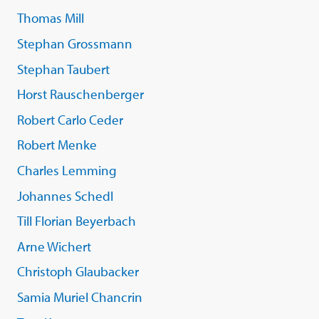
Thomas Mill
Stephan Grossmann
Stephan Taubert
Horst Rauschenberger
Robert Carlo Ceder
Robert Menke
Charles Lemming
Johannes Schedl
Till Florian Beyerbach
Arne Wichert
Christoph Glaubacker
Samia Muriel Chancrin