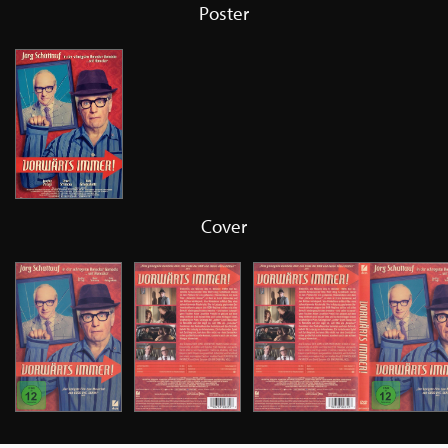
Poster
Cover