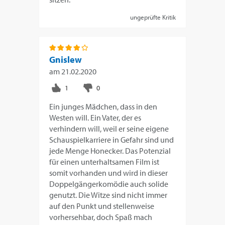
ungeprüfte Kritik
Gnislew
am
21.02.2020
Ein junges Mädchen, dass in den
Westen will. Ein Vater, der es
verhindern will, weil er seine eigene
Schauspielkarriere in Gefahr sind und
jede Menge Honecker. Das Potenzial
für einen unterhaltsamen Film ist
somit vorhanden und wird in dieser
Doppelgängerkomödie auch solide
genutzt. Die Witze sind nicht immer
auf den Punkt und stellenweise
vorhersehbar, doch Spaß mach