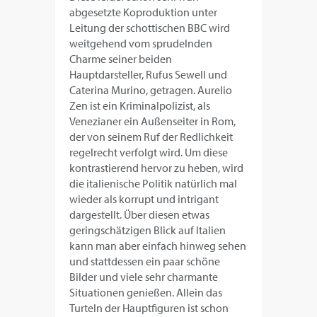
abgesetzte Koproduktion unter
Leitung der schottischen BBC wird
weitgehend vom sprudelnden
Charme seiner beiden
Hauptdarsteller, Rufus Sewell und
Caterina Murino, getragen. Aurelio
Zen ist ein Kriminalpolizist, als
Venezianer ein Außenseiter in Rom,
der von seinem Ruf der Redlichkeit
regelrecht verfolgt wird. Um diese
kontrastierend hervor zu heben, wird
die italienische Politik natürlich mal
wieder als korrupt und intrigant
dargestellt. Über diesen etwas
geringschätzigen Blick auf Italien
kann man aber einfach hinweg sehen
und stattdessen ein paar schöne
Bilder und viele sehr charmante
Situationen genießen. Allein das
Turteln der Hauptfiguren ist schon