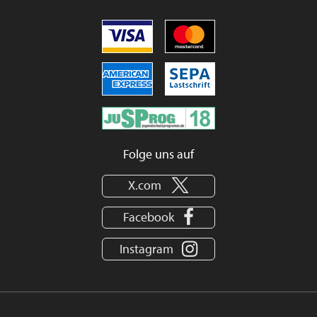
Folge uns auf
X.com
Facebook
Instagram