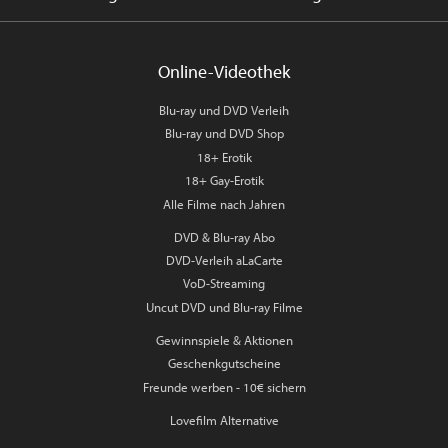
Online-Videothek
Blu-ray und DVD Verleih
Blu-ray und DVD Shop
18+ Erotik
18+ Gay-Erotik
Alle Filme nach Jahren
DVD & Blu-ray Abo
DVD-Verleih aLaCarte
VoD-Streaming
Uncut DVD und Blu-ray Filme
Gewinnspiele & Aktionen
Geschenkgutscheine
Freunde werben - 10€ sichern
Lovefilm Alternative