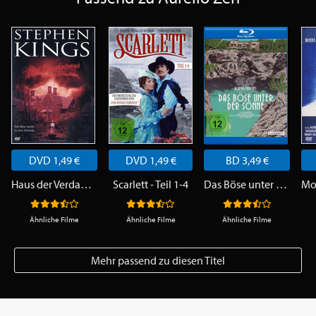
DVD 1,49 €
DVD 1,49 €
BD 3,49 €
Haus der Verdammnis
Scarlett - Teil 1-4
Das Böse unter der Sonne
Ähnliche Filme
Ähnliche Filme
Ähnliche Filme
Mehr passend zu diesen Titel