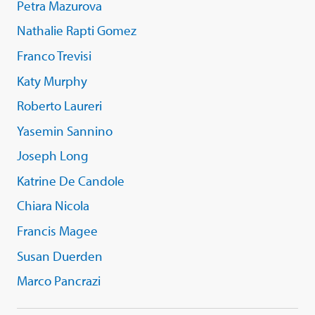
Petra Mazurova
Nathalie Rapti Gomez
Franco Trevisi
Katy Murphy
Roberto Laureri
Yasemin Sannino
Joseph Long
Katrine De Candole
Chiara Nicola
Francis Magee
Susan Duerden
Marco Pancrazi