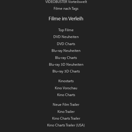
VIDEOBUSTER Vorteilswelt
Filme nach Tags
Filme im Verleih
Top Filme
DVD Neuheiten
DVD Charts
Blu-ray Neuheiten
Blu-ray Charts
Blu-ray 3D Neuheiten
Blu-ray 3D Charts
Kinostarts
Kino Vorschau
Kino Charts
Neue Film Trailer
Kino Trailer
Kino Charts Trailer
Kino Charts Trailer (USA)