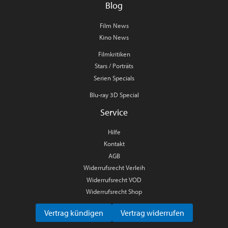
Blog
Film News
Kino News
Filmkritiken
Stars / Porträts
Serien Specials
Blu-ray 3D Special
Service
Hilfe
Kontakt
AGB
Widerrufsrecht Verleih
Widerrufsrecht VOD
Widerrufsrecht Shop
Vertrag kündigen
Vertrag widerrufen