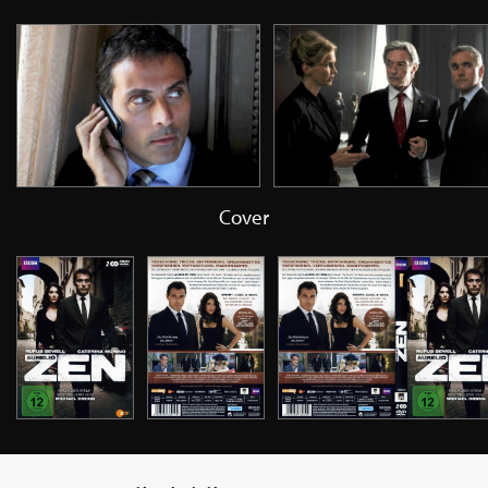
Cover