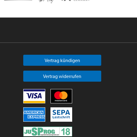
Vertrag kündigen
Vertrag widerrufen