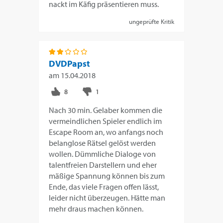
nackt im Käfig präsentieren muss.
ungeprüfte Kritik
DVDPapst
am
15.04.2018
Nach 30 min. Gelaber kommen die
vermeindlichen Spieler endlich im
Escape Room an, wo anfangs noch
belanglose Rätsel gelöst werden
wollen. Dümmliche Dialoge von
talentfreien Darstellern und eher
mäßige Spannung können bis zum
Ende, das viele Fragen offen lässt,
leider nicht überzeugen. Hätte man
mehr draus machen können.