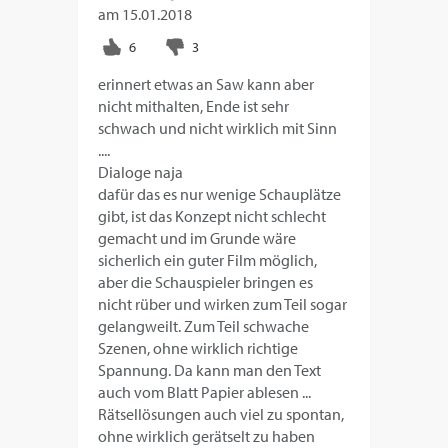
am
15.01.2018
erinnert etwas an Saw kann aber
nicht mithalten, Ende ist sehr
schwach und nicht wirklich mit Sinn
....
Dialoge naja
dafür das es nur wenige Schauplätze
gibt, ist das Konzept nicht schlecht
gemacht und im Grunde wäre
sicherlich ein guter Film möglich,
aber die Schauspieler bringen es
nicht rüber und wirken zum Teil sogar
gelangweilt. Zum Teil schwache
Szenen, ohne wirklich richtige
Spannung. Da kann man den Text
auch vom Blatt Papier ablesen ...
Rätsellösungen auch viel zu spontan,
ohne wirklich gerätselt zu haben