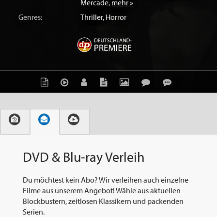
Mercade
,
mehr »
Genres:
Thriller
,
Horror
DVD & Blu-ray Verleih
Du möchtest kein Abo? Wir verleihen auch einzelne
Filme aus unserem Angebot! Wähle aus aktuellen
Blockbustern, zeitlosen Klassikern und packenden
Serien.