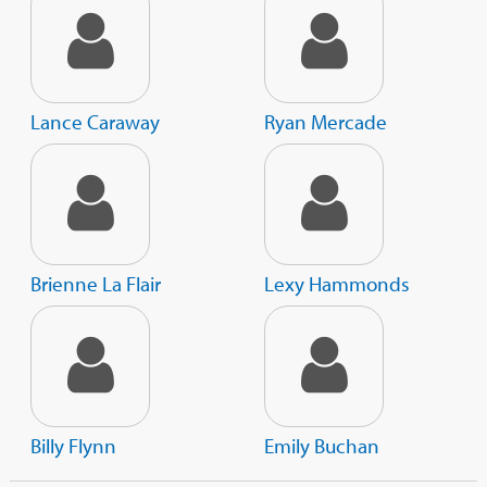
Lance Caraway
Ryan Mercade
Brienne La Flair
Lexy Hammonds
Billy Flynn
Emily Buchan