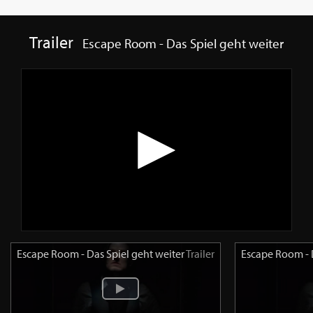
Trailer
Escape Room - Das Spiel geht weiter
Escape Room - Das Spiel geht weiter
Trailer
Escape Room - 