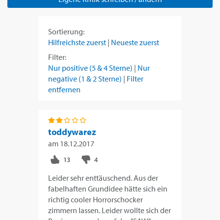
Sortierung:
Hilfreichste zuerst
|
Neueste zuerst
Filter:
Nur positive (5 & 4 Sterne)
|
Nur
negative (1 & 2 Sterne)
|
Filter
entfernen
toddywarez
am
18.12.2017
Leider sehr enttäuschend. Aus der
fabelhaften Grundidee hätte sich ein
richtig cooler Horrorschocker
zimmern lassen. Leider wollte sich der