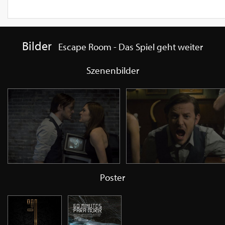
Bilder
Escape Room - Das Spiel geht weiter
Szenenbilder
Poster