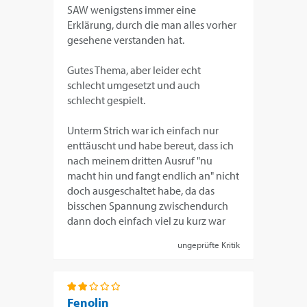
SAW wenigstens immer eine
Erklärung, durch die man alles vorher
gesehene verstanden hat.
Gutes Thema, aber leider echt
schlecht umgesetzt und auch
schlecht gespielt.
Unterm Strich war ich einfach nur
enttäuscht und habe bereut, dass ich
nach meinem dritten Ausruf "nu
macht hin und fangt endlich an" nicht
doch ausgeschaltet habe, da das
bisschen Spannung zwischendurch
dann doch einfach viel zu kurz war
ungeprüfte Kritik
Fenolin