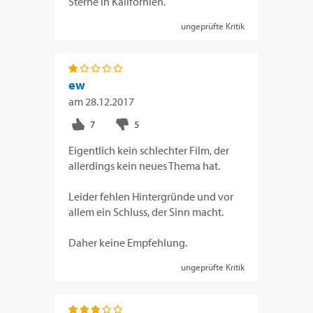
Sterne in Kalifornien.
ungeprüfte Kritik
ew
am
28.12.2017
Eigentlich kein schlechter Film, der
allerdings kein neues Thema hat.
Leider fehlen Hintergründe und vor
allem ein Schluss, der Sinn macht.
Daher keine Empfehlung.
ungeprüfte Kritik