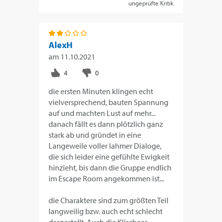
ungeprüfte Kritik
AlexH
am
11.10.2021
die ersten Minuten klingen echt
vielversprechend, bauten Spannung
auf und machten Lust auf mehr...
danach fällt es dann plötzlich ganz
stark ab und gründet in eine
Langeweile voller lahmer Dialoge,
die sich leider eine gefühlte Ewigkeit
hinzieht, bis dann die Gruppe endlich
im Escape Room angekommen ist...
die Charaktere sind zum größten Teil
langweilig bzw. auch echt schlecht