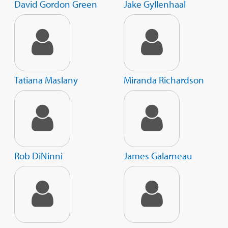
David Gordon Green
Jake Gyllenhaal
Tatiana Maslany
Miranda Richardson
Rob DiNinni
James Galarneau