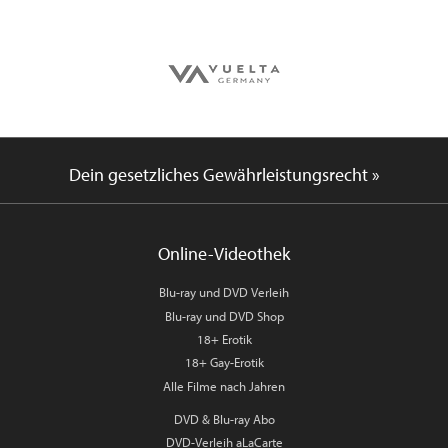
Dein gesetzliches Gewährleistungsrecht »
Online-Videothek
Blu-ray und DVD Verleih
Blu-ray und DVD Shop
18+ Erotik
18+ Gay-Erotik
Alle Filme nach Jahren
DVD & Blu-ray Abo
DVD-Verleih aLaCarte