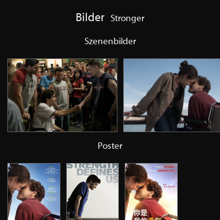
Bilder
Stronger
Szenenbilder
Poster