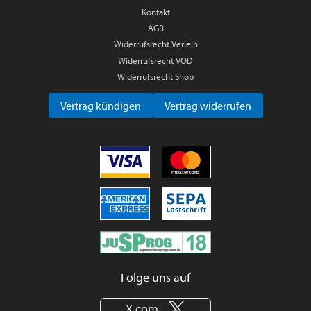
Kontakt
AGB
Widerrufsrecht Verleih
Widerrufsrecht VOD
Widerrufsrecht Shop
Vertrag kündigen
Vertrag widerrufen
Folge uns auf
X.com