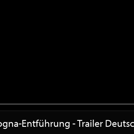
ogna-Entführung - Trailer Deut