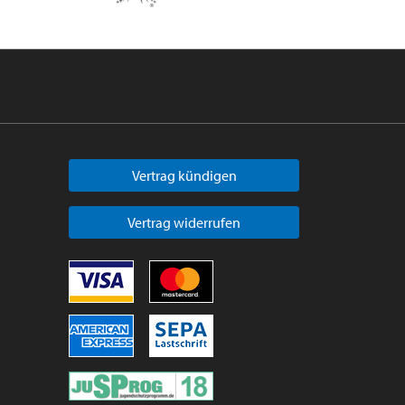
Vertrag kündigen
Vertrag widerrufen