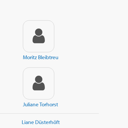
Moritz Bleibtreu
Juliane Torhorst
Liane Düsterhöft