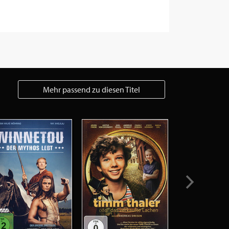
Mehr passend zu diesen Titel