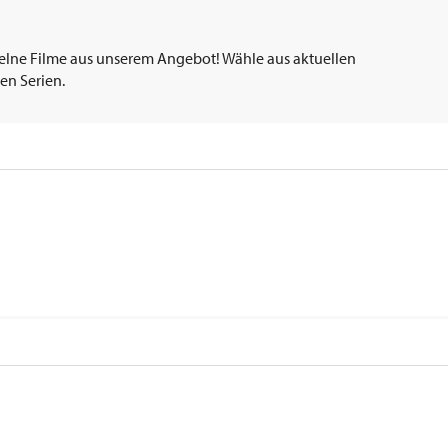
elne Filme aus unserem Angebot! Wähle aus aktuellen
en Serien.