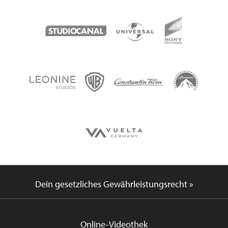
Dein gesetzliches Gewährleistungsrecht »
Online-Videothek