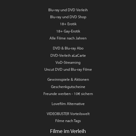
Blu-ray und DVD Verleih
Blu-ray und DVD Shop
18+ Erotik
18+ Gay-Erotik
Alle Filme nach Jahren
DVD & Blu-ray Abo
DVD-Verleih aLaCarte
VoD-Streaming
Uncut DVD und Blu-ray Filme
Gewinnspiele & Aktionen
Geschenkgutscheine
Freunde werben - 10€ sichern
Lovefilm Alternative
VIDEOBUSTER Vorteilswelt
Filme nach Tags
Filme im Verleih