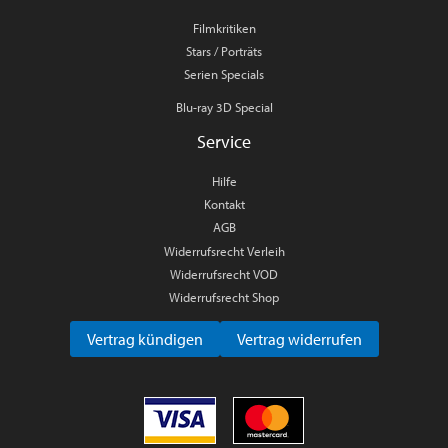
Filmkritiken
Stars / Porträts
Serien Specials
Blu-ray 3D Special
Service
Hilfe
Kontakt
AGB
Widerrufsrecht Verleih
Widerrufsrecht VOD
Widerrufsrecht Shop
Vertrag kündigen
Vertrag widerrufen