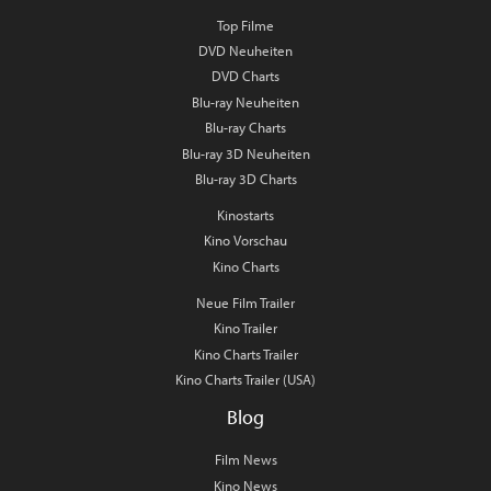
Top Filme
DVD Neuheiten
DVD Charts
Blu-ray Neuheiten
Blu-ray Charts
Blu-ray 3D Neuheiten
Blu-ray 3D Charts
Kinostarts
Kino Vorschau
Kino Charts
Neue Film Trailer
Kino Trailer
Kino Charts Trailer
Kino Charts Trailer (USA)
Blog
Film News
Kino News