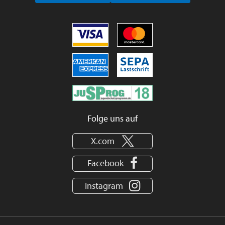
Folge uns auf
X.com
Facebook
Instagram