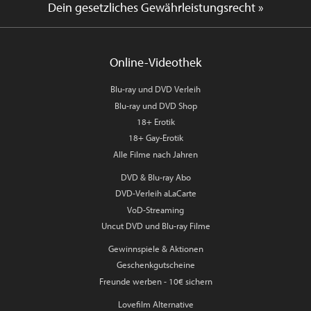
Dein gesetzliches Gewährleistungsrecht »
Online-Videothek
Blu-ray und DVD Verleih
Blu-ray und DVD Shop
18+ Erotik
18+ Gay-Erotik
Alle Filme nach Jahren
DVD & Blu-ray Abo
DVD-Verleih aLaCarte
VoD-Streaming
Uncut DVD und Blu-ray Filme
Gewinnspiele & Aktionen
Geschenkgutscheine
Freunde werben - 10€ sichern
Lovefilm Alternative