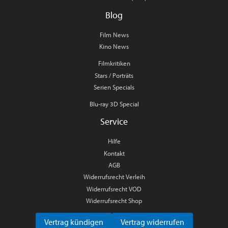
Blog
Film News
Kino News
Filmkritiken
Stars / Porträts
Serien Specials
Blu-ray 3D Special
Service
Hilfe
Kontakt
AGB
Widerrufsrecht Verleih
Widerrufsrecht VOD
Widerrufsrecht Shop
Vertrag kündigen
Vertrag widerrufen