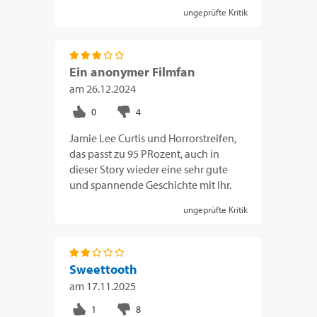
ungeprüfte Kritik
Ein anonymer Filmfan
am
26.12.2024
Jamie Lee Curtis und Horrorstreifen,
das passt zu 95 PRozent, auch in
dieser Story wieder eine sehr gute
und spannende Geschichte mit Ihr.
ungeprüfte Kritik
Sweettooth
am
17.11.2025