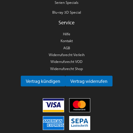
Serien Specials
Blu-ray 3D Special
Service
Hilfe
Kontakt
AGB
Widerrufsrecht Verleih
Widerrufsrecht VOD
Widerrufsrecht Shop
Vertrag kündigen
Vertrag widerrufen