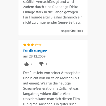
sträflich vernachlässigt und wird
zudem durch eine überlange Disko-
Einlage stark in die Länge gezogen.
Für Freunde alter Slasher dennoch ein
nicht zu umgehender Genre-Beitrag.
ungeprüfte Kritik
fredkrueger
am
28.12.2009
Der Film lebt von seiner Atmosphäre
und nicht von brutalen Morden (bis
auf einen). Was für die heutige
Scream-Generation natürlich etwas
langatmig wirken dürfte. Aber
trotzdem kann man sich diesen Film
ruhig mal ansehen. Ein guter 80er