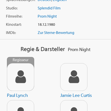
Studio:
Splendid Film
Filmreihe:
Prom Night
Kinostart:
18.12.1980
IMDb:
Zur Sterne-Bewertung
Regie & Darsteller
Prom Night
Regisseur
Paul Lynch
Jamie Lee Curtis