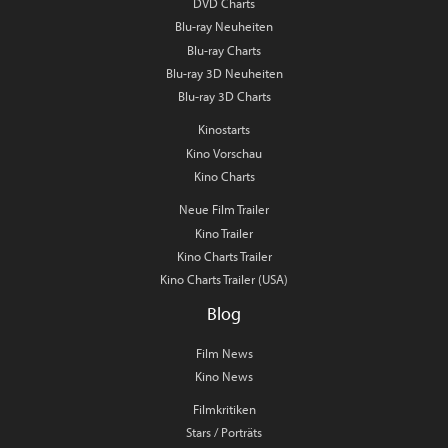
DVD Charts
Blu-ray Neuheiten
Blu-ray Charts
Blu-ray 3D Neuheiten
Blu-ray 3D Charts
Kinostarts
Kino Vorschau
Kino Charts
Neue Film Trailer
Kino Trailer
Kino Charts Trailer
Kino Charts Trailer (USA)
Blog
Film News
Kino News
Filmkritiken
Stars / Porträts