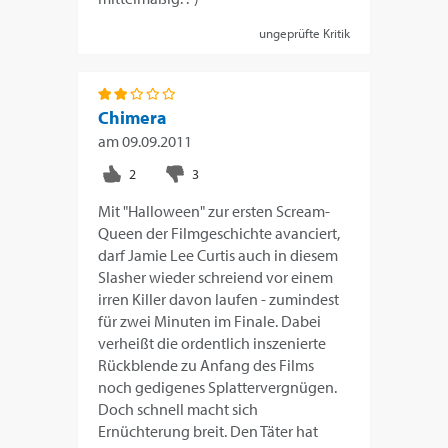
ungeprüfte Kritik
Chimera
am
09.09.2011
Mit "Halloween" zur ersten Scream-
Queen der Filmgeschichte avanciert,
darf Jamie Lee Curtis auch in diesem
Slasher wieder schreiend vor einem
irren Killer davon laufen - zumindest
für zwei Minuten im Finale. Dabei
verheißt die ordentlich inszenierte
Rückblende zu Anfang des Films
noch gedigenes Splattervergnügen.
Doch schnell macht sich
Ernüchterung breit. Den Täter hat