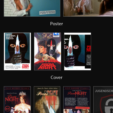
Poster
Cover