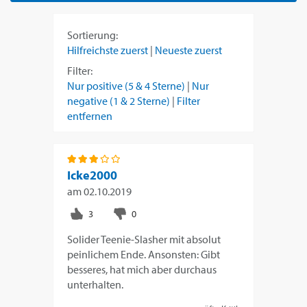
Sortierung:
Hilfreichste zuerst
|
Neueste zuerst
Filter:
Nur positive (5 & 4 Sterne)
|
Nur
negative (1 & 2 Sterne)
|
Filter
entfernen
Icke2000
am
02.10.2019
Solider Teenie-Slasher mit absolut
peinlichem Ende. Ansonsten: Gibt
besseres, hat mich aber durchaus
unterhalten.