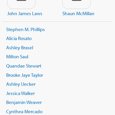
John James Laws
Shaun McMillan
Stephen M. Phillips
Alicia Rosato
Ashley Brasel
Milton Saul
Quandae Stewart
Brooke Jaye Taylor
Ashley Uecker
Jessica Walker
Benjamin Weaver
Cynthea Mercado