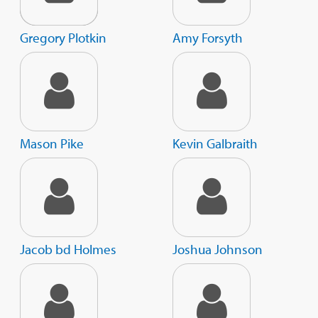
Gregory Plotkin
Amy Forsyth
Mason Pike
Kevin Galbraith
Jacob bd Holmes
Joshua Johnson