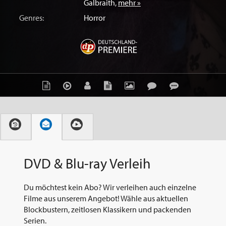
Galbraith
,
mehr »
Genres:
Horror
DVD & Blu-ray Verleih
Du möchtest kein Abo? Wir verleihen auch einzelne
Filme aus unserem Angebot! Wähle aus aktuellen
Blockbustern, zeitlosen Klassikern und packenden
Serien.