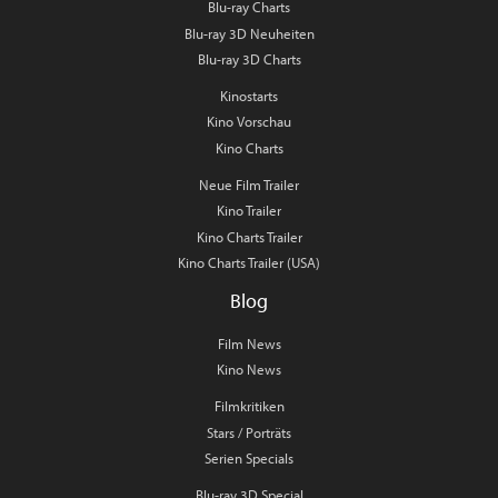
Blu-ray Charts
Blu-ray 3D Neuheiten
Blu-ray 3D Charts
Kinostarts
Kino Vorschau
Kino Charts
Neue Film Trailer
Kino Trailer
Kino Charts Trailer
Kino Charts Trailer (USA)
Blog
Film News
Kino News
Filmkritiken
Stars / Porträts
Serien Specials
Blu-ray 3D Special