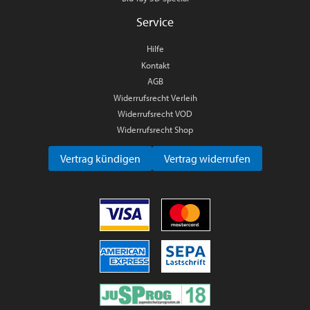
Service
Hilfe
Kontakt
AGB
Widerrufsrecht Verleih
Widerrufsrecht VOD
Widerrufsrecht Shop
Vertrag kündigen
Vertrag widerrufen