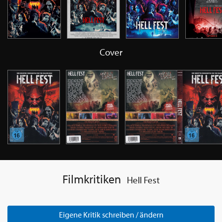
Cover
Filmkritiken
Hell Fest
Eigene Kritik schreiben / ändern