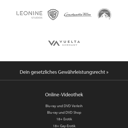
Dein gesetzliches Gewährleistungsrecht »
Online-Videothek
Blu-ray und DVD Verleih
Blu-ray und DVD Shop
18+ Erotik
18+ Gay-Erotik