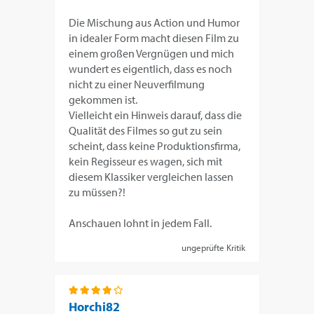
Die Mischung aus Action und Humor
in idealer Form macht diesen Film zu
einem großen Vergnügen und mich
wundert es eigentlich, dass es noch
nicht zu einer Neuverfilmung
gekommen ist.
Vielleicht ein Hinweis darauf, dass die
Qualität des Filmes so gut zu sein
scheint, dass keine Produktionsfirma,
kein Regisseur es wagen, sich mit
diesem Klassiker vergleichen lassen
zu müssen?!
Anschauen lohnt in jedem Fall.
ungeprüfte Kritik
Horchi82