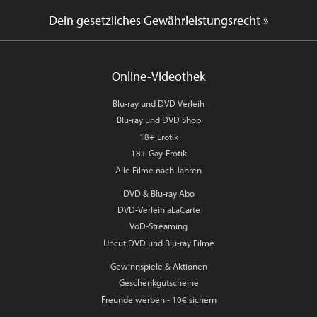
Dein gesetzliches Gewährleistungsrecht »
Online-Videothek
Blu-ray und DVD Verleih
Blu-ray und DVD Shop
18+ Erotik
18+ Gay-Erotik
Alle Filme nach Jahren
DVD & Blu-ray Abo
DVD-Verleih aLaCarte
VoD-Streaming
Uncut DVD und Blu-ray Filme
Gewinnspiele & Aktionen
Geschenkgutscheine
Freunde werben - 10€ sichern