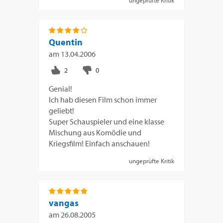
Quentin
am
13.04.2006
Genial!
Ich hab diesen Film schon immer
geliebt!
Super Schauspieler und eine klasse
Mischung aus Komödie und
Kriegsfilm! Einfach anschauen!
ungeprüfte Kritik
vangas
am
26.08.2005