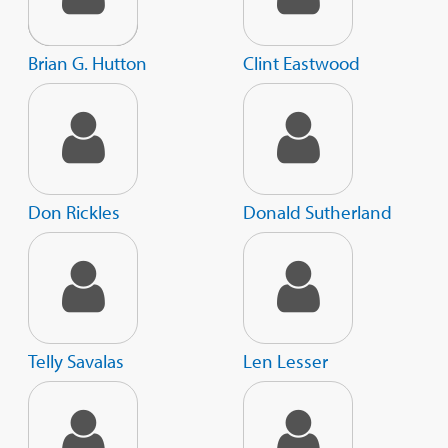
Brian G. Hutton
Clint Eastwood
Don Rickles
Donald Sutherland
Telly Savalas
Len Lesser