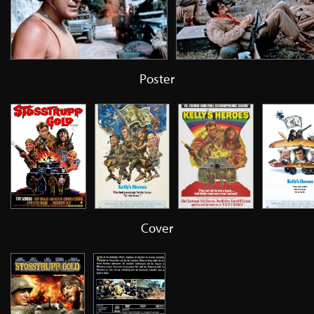
Poster
Cover