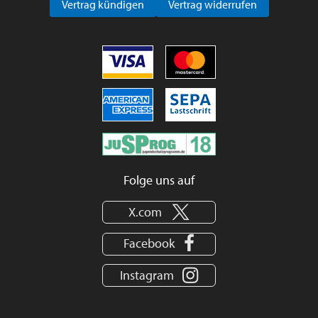
Vertrag kündigen
Vertrag widerrufen
Folge uns auf
X.com
Facebook
Instagram