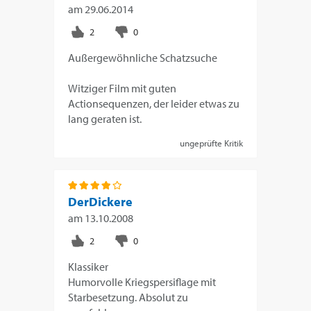
am
29.06.2014
Außergewöhnliche Schatzsuche
Witziger Film mit guten
Actionsequenzen, der leider etwas zu
lang geraten ist.
ungeprüfte Kritik
DerDickere
am
13.10.2008
Klassiker
Humorvolle Kriegspersiflage mit
Starbesetzung. Absolut zu