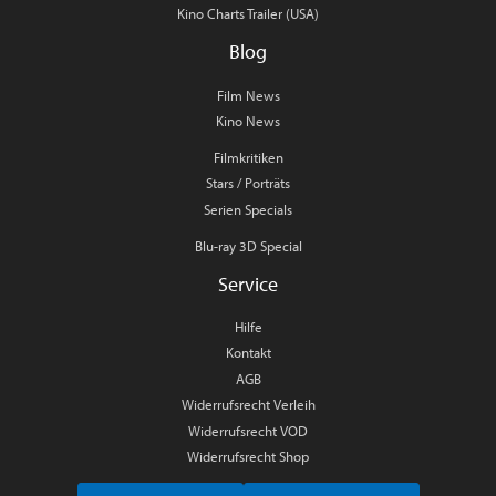
Kino Charts Trailer (USA)
Blog
Film News
Kino News
Filmkritiken
Stars / Porträts
Serien Specials
Blu-ray 3D Special
Service
Hilfe
Kontakt
AGB
Widerrufsrecht Verleih
Widerrufsrecht VOD
Widerrufsrecht Shop