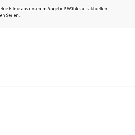
elne Filme aus unserem Angebot! Wähle aus aktuellen
en Serien.