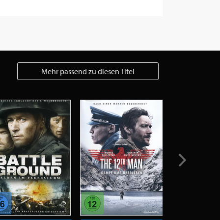
Mehr passend zu diesen Titel