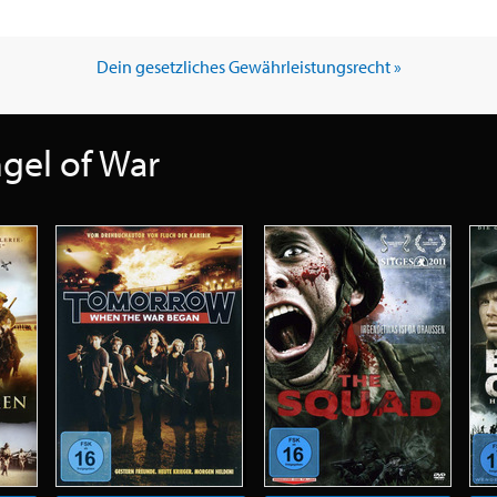
Dein gesetzliches Gewährleistungsrecht »
gel of War