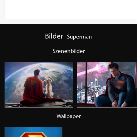
Bilder
Superman
Szenenbilder
Wallpaper