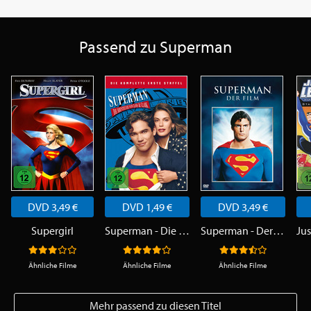
Passend zu Superman
DVD 3,49 €
DVD 1,49 €
DVD 3,49 €
Supergirl
Superman - Die Abenteuer von Lois & Clark - Staffel 1
Superman - Der Film
Ähnliche Filme
Ähnliche Filme
Ähnliche Filme
Mehr passend zu diesen Titel