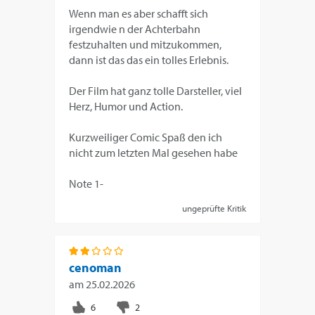
Wenn man es aber schafft sich
irgendwie n der Achterbahn
festzuhalten und mitzukommen,
dann ist das das ein tolles Erlebnis.
Der Film hat ganz tolle Darsteller, viel
Herz, Humor und Action.
Kurzweiliger Comic Spaß den ich
nicht zum letzten Mal gesehen habe
Note 1-
ungeprüfte Kritik
cenoman
am
25.02.2026