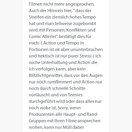
Filmen nicht mehr angesprochen.
Auch der Hinweis hier, " dass der
Streifen ein ziemlich hohes Tempo
hat und man teilweise zugebombt
wird mit Personen, Konflikten und
Comic Allerlei". bestätigt dies für
mich:-( Action und Tempo in
Portionen ist ok aber ununterbrochen
und hektisch ist nur purer Stress:-( Ich
suche Unterhaltung und Action die
ich verfolgen kann, aber kein
Blitzlichtgewitter, dass vor den Augen
nur noch rumflimmert und Action nur
noch durch schnelle Schnitte
vortäuscht und von Teenies
durchgeführt wird oder dass alles nur
noch woke ist. Sorry, wenn
Produzenten alle Haupt- und Rand-
Gruppen mit Ihren Filme ansprechen
wollen, kann nur Müll dabei