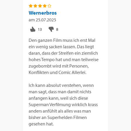
Wernerbros
am
25.07.2025
Den ganzen Film muss ich erst Mal
ein wenig sacken lassen. Das liegt
daran, dass der Streifen ein ziemlich
hohes Tempo hat und man teilweise
zugebombt wird mit Personen,
Konflikten und Comic Allerlei.
Ich kann absolut verstehen, wenn
man sagt, dass man damit nichts
anfangen kann, weil sich diese
Superman Verfilmung wirklich krass
anders anfühlt als alles was man
bisher an Superhelden Filmen
gesehen hat.