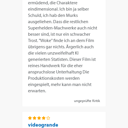
ermüdend, die Charaktere
eindimensional. Ich bin ja selber
Schuld, ich hab den Murks
ausgeliehen. Dass die restlichen
Superhelden-Machwerke auch nicht
besser sind, ist nur ein schwacher
Trost. "Woke" finde ich an dem Film
übrigens gar nichts. Ärgerlich auch
die vielen unzweifelhaft KI
generierten Statisten. Dieser Film ist
reines Handwerk für die eher
anspruchslose Unterhaltung Die
Produktionskosten werden
eingespielt, mehr kann man nicht
erwarten.
ungeprüfte Kritik
videogrande