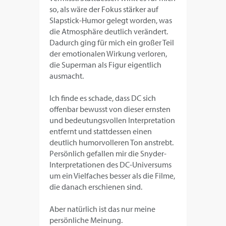
so, als wäre der Fokus stärker auf
Slapstick-Humor gelegt worden, was
die Atmosphäre deutlich verändert.
Dadurch ging für mich ein großer Teil
der emotionalen Wirkung verloren,
die Superman als Figur eigentlich
ausmacht.
Ich finde es schade, dass DC sich
offenbar bewusst von dieser ernsten
und bedeutungsvollen Interpretation
entfernt und stattdessen einen
deutlich humorvolleren Ton anstrebt.
Persönlich gefallen mir die Snyder-
Interpretationen des DC-Universums
um ein Vielfaches besser als die Filme,
die danach erschienen sind.
Aber natürlich ist das nur meine
persönliche Meinung.