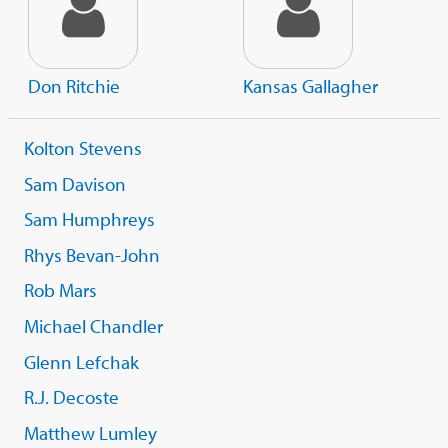
Don Ritchie
Kansas Gallagher
Kolton Stevens
Sam Davison
Sam Humphreys
Rhys Bevan-John
Rob Mars
Michael Chandler
Glenn Lefchak
R.J. Decoste
Matthew Lumley