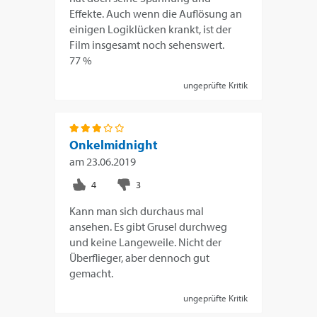
Effekte. Auch wenn die Auflösung an
einigen Logiklücken krankt, ist der
Film insgesamt noch sehenswert.
77 %
ungeprüfte Kritik
Onkelmidnight
am
23.06.2019
Kann man sich durchaus mal
ansehen. Es gibt Grusel durchweg
und keine Langeweile. Nicht der
Überflieger, aber dennoch gut
gemacht.
ungeprüfte Kritik