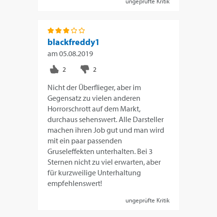
ungeprüfte Kritik
blackfreddy1
am
05.08.2019
Nicht der Überflieger, aber im
Gegensatz zu vielen anderen
Horrorschrott auf dem Markt,
durchaus sehenswert. Alle Darsteller
machen ihren Job gut und man wird
mit ein paar passenden
Gruseleffekten unterhalten. Bei 3
Sternen nicht zu viel erwarten, aber
für kurzweilige Unterhaltung
empfehlenswert!
ungeprüfte Kritik