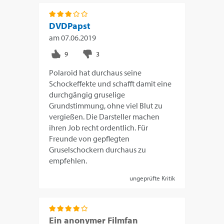
DVDPapst
am
07.06.2019
Polaroid hat durchaus seine
Schockeffekte und schafft damit eine
durchgängig gruselige
Grundstimmung, ohne viel Blut zu
vergießen. Die Darsteller machen
ihren Job recht ordentlich. Für
Freunde von gepflegten
Gruselschockern durchaus zu
empfehlen.
ungeprüfte Kritik
Ein anonymer Filmfan