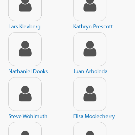
Lars Klevberg
Kathryn Prescott
Nathaniel Dooks
Juan Arboleda
Steve Wohlmuth
Elisa Moolecherry