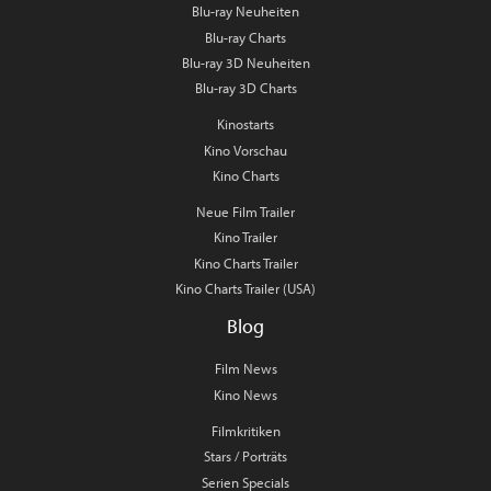
Blu-ray Neuheiten
Blu-ray Charts
Blu-ray 3D Neuheiten
Blu-ray 3D Charts
Kinostarts
Kino Vorschau
Kino Charts
Neue Film Trailer
Kino Trailer
Kino Charts Trailer
Kino Charts Trailer (USA)
Blog
Film News
Kino News
Filmkritiken
Stars / Porträts
Serien Specials