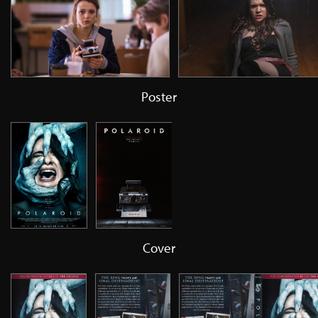
Poster
Cover