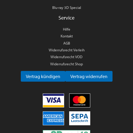
Blu-ray 3D Special
Service
Hilfe
Kontakt
AGB
Widerrufsrecht Verleih
Widerrufsrecht VOD
Widerrufsrecht Shop
Vertrag kündigen
Vertrag widerrufen