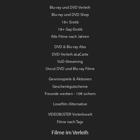
Blu-ray und DVD Verleih
Blu-ray und DVD Shop
18+ Erotik
18+ Gay-Erotik
Alle Filme nach Jahren
DVD & Blu-ray Abo
DVD-Verleih aLaCarte
VoD-Streaming
Uncut DVD und Blu-ray Filme
Gewinnspiele & Aktionen
Geschenkgutscheine
Freunde werben - 10€ sichern
Lovefilm Alternative
VIDEOBUSTER Vorteilswelt
Filme nach Tags
Filme im Verleih