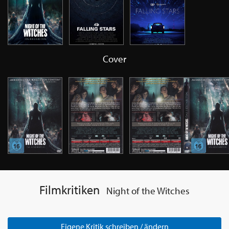
Cover
Filmkritiken
Night of the Witches
Eigene Kritik schreiben / ändern