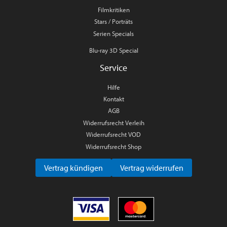
Filmkritiken
Stars / Porträts
Serien Specials
Blu-ray 3D Special
Service
Hilfe
Kontakt
AGB
Widerrufsrecht Verleih
Widerrufsrecht VOD
Widerrufsrecht Shop
Vertrag kündigen
Vertrag widerrufen