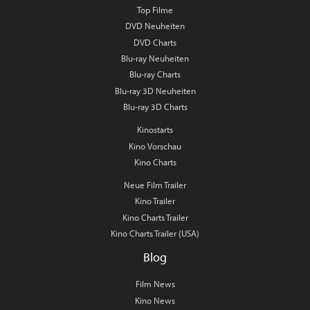
Top Filme
DVD Neuheiten
DVD Charts
Blu-ray Neuheiten
Blu-ray Charts
Blu-ray 3D Neuheiten
Blu-ray 3D Charts
Kinostarts
Kino Vorschau
Kino Charts
Neue Film Trailer
Kino Trailer
Kino Charts Trailer
Kino Charts Trailer (USA)
Blog
Film News
Kino News