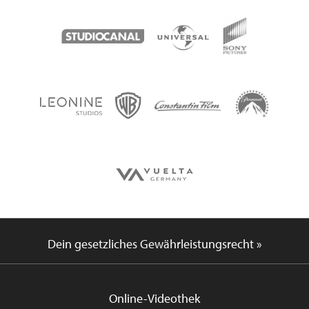
Dein gesetzliches Gewährleistungsrecht »
Online-Videothek