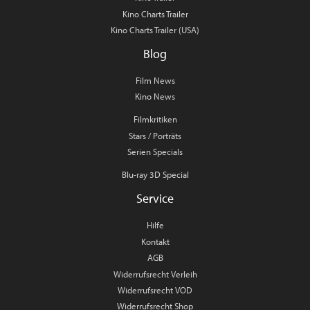
Kino Charts Trailer
Kino Charts Trailer (USA)
Blog
Film News
Kino News
Filmkritiken
Stars / Porträts
Serien Specials
Blu-ray 3D Special
Service
Hilfe
Kontakt
AGB
Widerrufsrecht Verleih
Widerrufsrecht VOD
Widerrufsrecht Shop