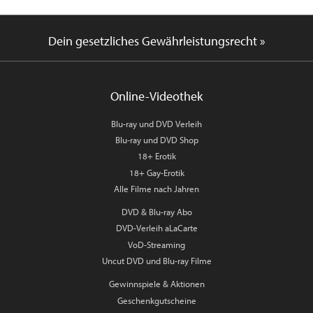
Dein gesetzliches Gewährleistungsrecht »
Online-Videothek
Blu-ray und DVD Verleih
Blu-ray und DVD Shop
18+ Erotik
18+ Gay-Erotik
Alle Filme nach Jahren
DVD & Blu-ray Abo
DVD-Verleih aLaCarte
VoD-Streaming
Uncut DVD und Blu-ray Filme
Gewinnspiele & Aktionen
Geschenkgutscheine