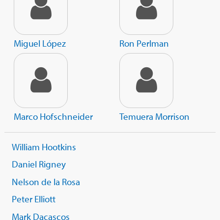
Miguel López
Ron Perlman
Marco Hofschneider
Temuera Morrison
William Hootkins
Daniel Rigney
Nelson de la Rosa
Peter Elliott
Mark Dacascos