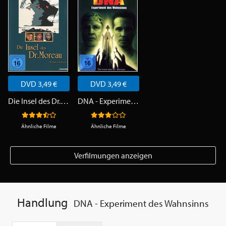
DVD 3,49 €
DVD 3,49 €
Die Insel des Dr. Moreau
DNA - Experiment des Wahnsinns
Ähnliche Filme
Ähnliche Filme
Verfilmungen anzeigen
Handlung
DNA - Experiment des Wahnsinns