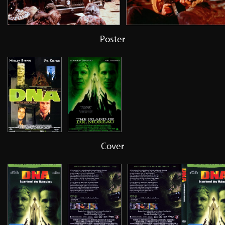
Poster
Cover