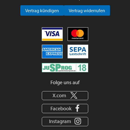
Vertrag kündigen
Vertrag widerrufen
Folge uns auf
X.com
Facebook
Instagram