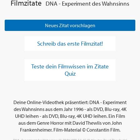
Filmzitate
DNA - Experiment des Wahnsinns
Neues Zitat vorschlagen
Schreib das erste Filmzitat!
Teste dein Filmwissen im Zitate
Quiz
Deine Online-Videothek präsentiert: DNA - Experiment
des Wahnsinns aus dem Jahr 1996 - als DVD, Blu-ray, 4K
UHD leihen - als DVD, Blu-ray, 4K UHD leihen. Ein Film
aus dem Genre Horror mit David Thewlis von John
Frankenheimer. Film-Material © Constantin Film.