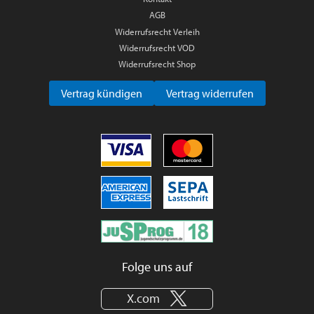
AGB
Widerrufsrecht Verleih
Widerrufsrecht VOD
Widerrufsrecht Shop
Vertrag kündigen
Vertrag widerrufen
Folge uns auf
X.com