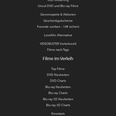
Uncut DVD und Blu-ray Filme
Gewinnspiele & Aktionen
Geschenkgutscheine
Freunde werben - 10€ sichern
Lovefilm Alternative
VIDEOBUSTER Vorteilswelt
Filme nach Tags
Filme im Verleih
Top Filme
DVD Neuheiten
DVD Charts
Blu-ray Neuheiten
Blu-ray Charts
Blu-ray 3D Neuheiten
Blu-ray 3D Charts
Kinostarts