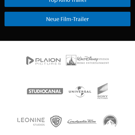
Neue Film-Trailer