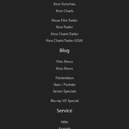
Kino Vorschau
Kino Charts
Neue Film Trailer
Kino Trailer
Kino Charts Trailer
Kino Charts Trailer (USA)
Blog
Film News
Kino News
Filmkritiken
Stars / Porträts
Serien Specials
Blu-ray 3D Special
Service
Hilfe
Kontakt