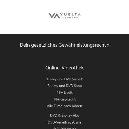
Dein gesetzliches Gewährleistungsrecht »
Online-Videothek
Blu-ray und DVD Verleih
Blu-ray und DVD Shop
18+ Erotik
18+ Gay-Erotik
Alle Filme nach Jahren
DVD & Blu-ray Abo
DVD-Verleih aLaCarte
VoD-Streaming