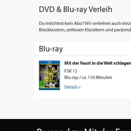
DVD & Blu-ray Verleih
Du möchtest kein Abo? Wir verleihen auch einz
Blockbustern, zeitlosen Klassikern und packend
Blu-ray
Mit der Faust in die Welt schlagen
FSK 12
Blu-ray / ca. 110 Minuten
Details »