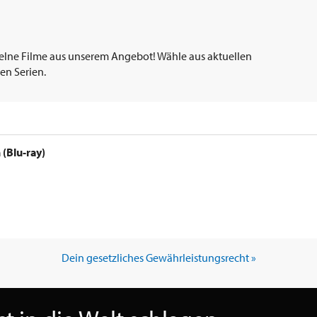
elne Filme aus unserem Angebot! Wähle aus aktuellen
en Serien.
 (Blu-ray)
Dein gesetzliches Gewährleistungsrecht »