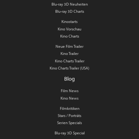
Blu-ray 3D Neuheiten
Blu-ray 3D Charts
Kinostarts
Kino Vorschau
Kino Charts
Neue Film Trailer
Kino Trailer
Kino Charts Trailer
Kino Charts Trailer (USA)
Blog
Film News
Kino News
Filmkritiken
Stars / Porträts
Serien Specials
Blu-ray 3D Special