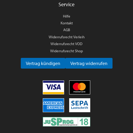
Service
Hilfe
Kontakt
AGB
Widerrufsrecht Verleih
Widerrufsrecht VOD
Widerrufsrecht Shop
Vertrag kündigen
Vertrag widerrufen