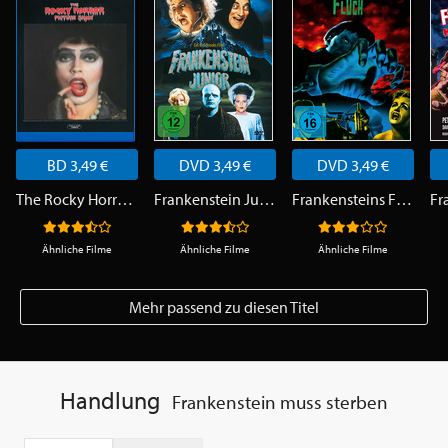
BD 3,49 €
DVD 3,49 €
DVD 3,49 €
The Rocky Horror Picture Show
Frankenstein Junior
Frankensteins Fluch
Ähnliche Filme
Ähnliche Filme
Ähnliche Filme
Mehr passend zu diesen Titel
Handlung
Frankenstein muss sterben