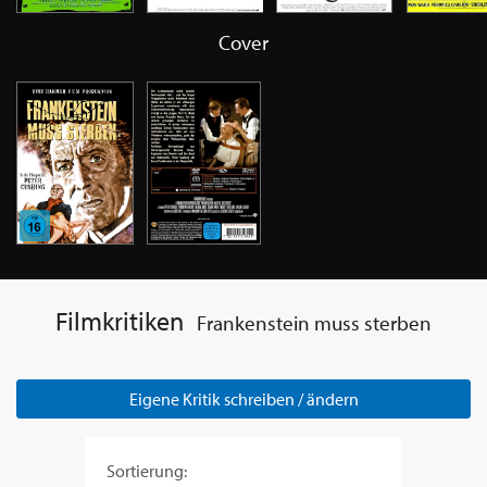
Cover
Filmkritiken
Frankenstein muss sterben
Eigene Kritik schreiben / ändern
Sortierung: