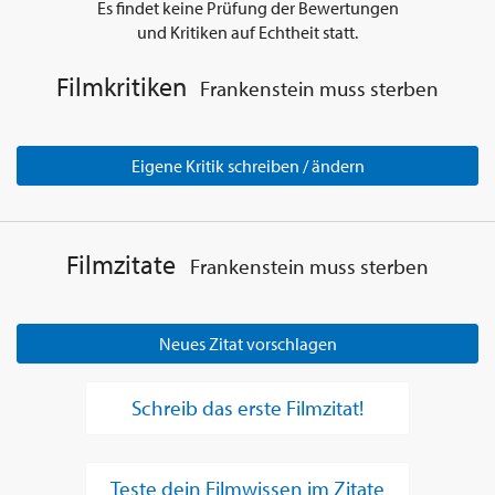
Es findet keine Prüfung der Bewertungen
und Kritiken auf Echtheit statt.
Filmkritiken
Frankenstein muss sterben
Eigene Kritik schreiben / ändern
Filmzitate
Frankenstein muss sterben
Neues Zitat vorschlagen
Schreib das erste Filmzitat!
Teste dein Filmwissen im Zitate