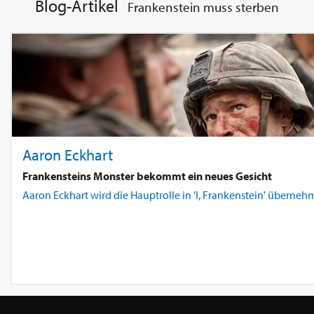
Blog-Artikel
Frankenstein muss sterben
Aaron Eckhart
Frankensteins Monster bekommt ein neues Gesicht
Aaron Eckhart wird die Hauptrolle in 'I, Frankenstein' überneh