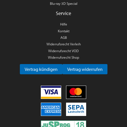
Blu-ray 3D Special
Service
Hilfe
Kontakt
AGB
Widerrufsrecht Verleih
Widerrufsrecht VOD
Widerrufsrecht Shop
Vertrag kündigen
Vertrag widerrufen