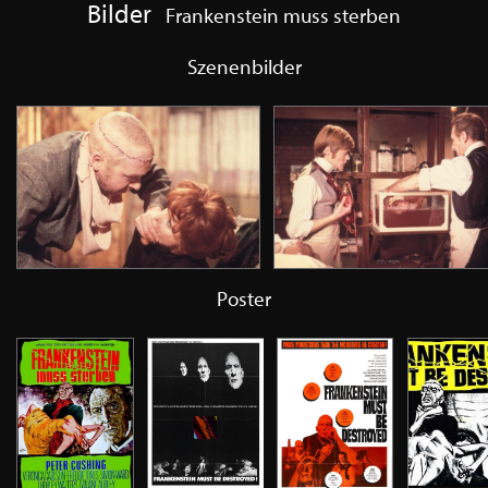
Bilder
Frankenstein muss sterben
Szenenbilder
Poster