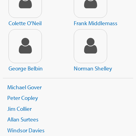
Colette O'Neil
Frank Middlemass
George Belbin
Norman Shelley
Michael Gover
Peter Copley
Jim Collier
Allan Surtees
Windsor Davies