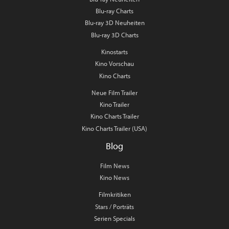
Blu-ray Charts
Blu-ray 3D Neuheiten
Blu-ray 3D Charts
Kinostarts
Kino Vorschau
Kino Charts
Neue Film Trailer
Kino Trailer
Kino Charts Trailer
Kino Charts Trailer (USA)
Blog
Film News
Kino News
Filmkritiken
Stars / Porträts
Serien Specials