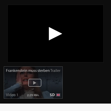
Frankenstein muss sterben
Trailer
Video 1
SD
2:29 Min.