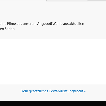
elne Filme aus unserem Angebot! Wähle aus aktuellen
en Serien.
Dein gesetzliches Gewährleistungsrecht »