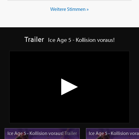
Weitere Stimmen »
Trailer
Ice Age 5 - Kollision voraus!
Ice Age 5 - Kollision voraus!
Trailer
Ice Age 5 - Kollision vor