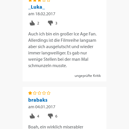
_Luka_
am
18.02.2017
Auch ich bin ein großer Ice Age Fan.
Allerdings ist die Filmreihe langsam
aber sich ausgelutscht und wieder
immer langweiliger. Es gab nur
wenige Stellen bei der man Mal
schmunzeln musste.
ungeprüfte Kritik
brabaks
am
04.01.2017
Boah, ein wirklich miserabler