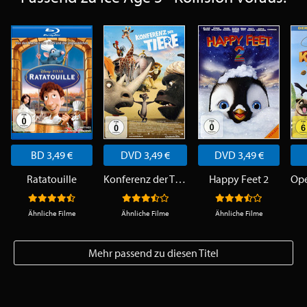
BD 3,49 €
DVD 3,49 €
DVD 3,49 €
Ratatouille
Konferenz der Tiere
Happy Feet 2
Ähnliche Filme
Ähnliche Filme
Ähnliche Filme
Mehr passend zu diesen Titel