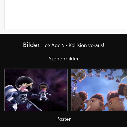
Bilder
Ice Age 5 - Kollision voraus!
Szenenbilder
Poster