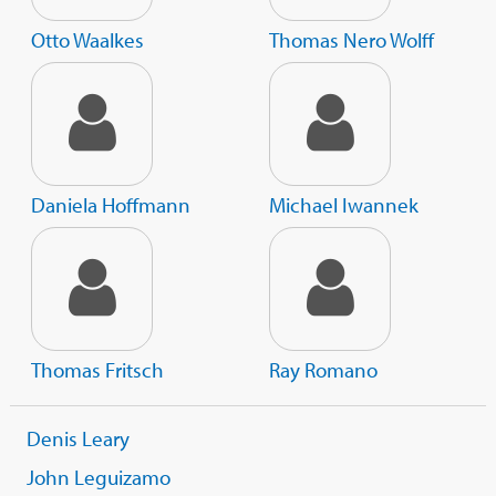
Otto Waalkes
Thomas Nero Wolff
Daniela Hoffmann
Michael Iwannek
Thomas Fritsch
Ray Romano
Denis Leary
John Leguizamo