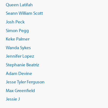
Queen Latifah
Seann William Scott
Josh Peck
Simon Pegg
Keke Palmer
Wanda Sykes
Jennifer Lopez
Stephanie Beatriz
Adam Devine
Jesse Tyler Ferguson
Max Greenfield
Jessie J