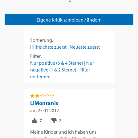
Eigene Kritik schreiben / ändern
Sortierung:
Hilfreichste zuerst
|
Neueste zuerst
Filter:
Nur positive (5 & 4 Sterne)
|
Nur
negative (1 & 2 Sterne)
|
Filter
entfernen
LIMontanis
am
27.01.2017
Meine Kinder und ich haben uns