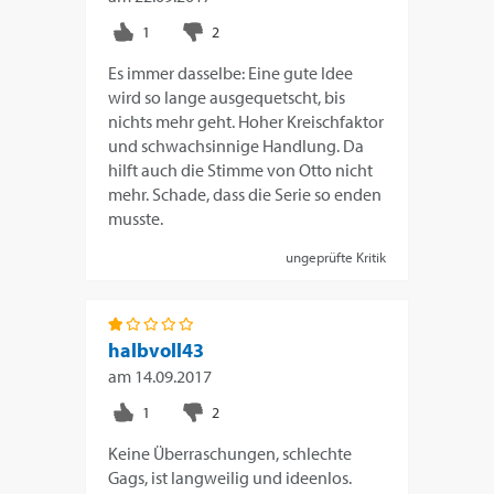
Es immer dasselbe: Eine gute Idee
wird so lange ausgequetscht, bis
nichts mehr geht. Hoher Kreischfaktor
und schwachsinnige Handlung. Da
hilft auch die Stimme von Otto nicht
mehr. Schade, dass die Serie so enden
musste.
ungeprüfte Kritik
halbvoll43
am
14.09.2017
Keine Überraschungen, schlechte
Gags, ist langweilig und ideenlos.