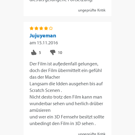
ungeprüfte Kritik
Jujuyeman
am
15.11.2016
Der Film ist aufjedenfall gelungen,
doch der Film übermittelt ein gefühl
das der Macher
Langsam die Idden ausgehen bis auf
Scratch Scenen .
Nicht desto trotz den Film kann man
wunderbar sehen und herlich drüber
amüsieren
und wer ein 3D Fernsehr besitzt sollte
unbedingt den Film in 3D sehen .
ungeprüfte Kritik