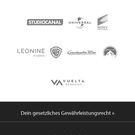
Dein gesetzliches Gewährleistungsrecht »