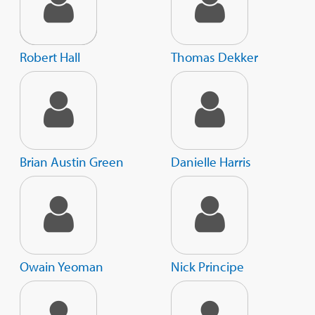
Robert Hall
Thomas Dekker
Brian Austin Green
Danielle Harris
Owain Yeoman
Nick Principe