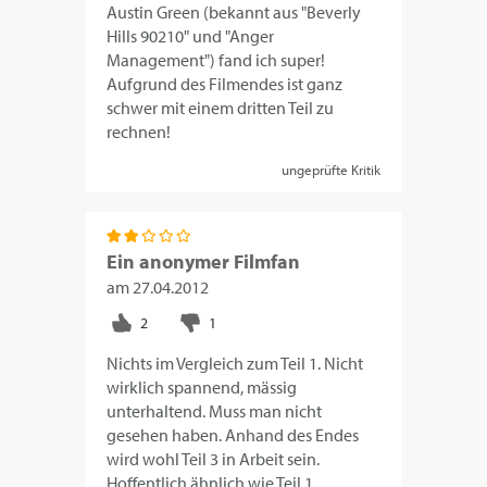
Austin Green (bekannt aus "Beverly
Hills 90210" und "Anger
Management") fand ich super!
Aufgrund des Filmendes ist ganz
schwer mit einem dritten Teil zu
rechnen!
ungeprüfte Kritik
Ein anonymer Filmfan
am
27.04.2012
Nichts im Vergleich zum Teil 1. Nicht
wirklich spannend, mässig
unterhaltend. Muss man nicht
gesehen haben. Anhand des Endes
wird wohl Teil 3 in Arbeit sein.
Hoffentlich ähnlich wie Teil 1.