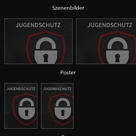
Szenenbilder
Poster