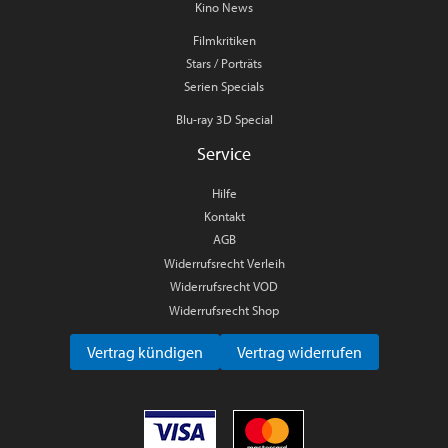
Kino News
Filmkritiken
Stars / Porträts
Serien Specials
Blu-ray 3D Special
Service
Hilfe
Kontakt
AGB
Widerrufsrecht Verleih
Widerrufsrecht VOD
Widerrufsrecht Shop
Vertrag kündigen
Vertrag widerrufen