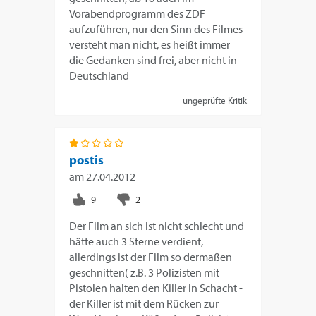
Vorabendprogramm des ZDF
aufzuführen, nur den Sinn des Filmes
versteht man nicht, es heißt immer
die Gedanken sind frei, aber nicht in
Deutschland
ungeprüfte Kritik
postis
am
27.04.2012
Der Film an sich ist nicht schlecht und
hätte auch 3 Sterne verdient,
allerdings ist der Film so dermaßen
geschnitten( z.B. 3 Polizisten mit
Pistolen halten den Killer in Schacht -
der Killer ist mit dem Rücken zur