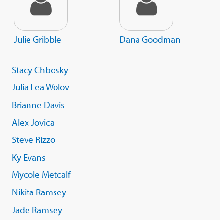
Julie Gribble
Dana Goodman
Stacy Chbosky
Julia Lea Wolov
Brianne Davis
Alex Jovica
Steve Rizzo
Ky Evans
Mycole Metcalf
Nikita Ramsey
Jade Ramsey