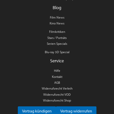
Blog
Film News
Kino News
Filmkritiken
Stars / Porträts
Serien Specials
Blu-ray 3D Special
Service
Hilfe
Kontakt
AGB
Widerrufsrecht Verleih
Widerrufsrecht VOD
Widerrufsrecht Shop
Vertrag kündigen
Vertrag widerrufen