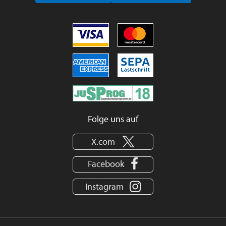
Folge uns auf
X.com
Facebook
Instagram