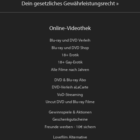
Dein gesetzliches Gewährleistungsrecht »
Online-Videothek
Blu-ray und DVD Verleih
Blu-ray und DVD Shop
18+ Erotik
18+ Gay-Erotik
Alle Filme nach Jahren
DVD & Blu-ray Abo
DVD-Verleih aLaCarte
VoD-Streaming
Uncut DVD und Blu-ray Filme
Gewinnspiele & Aktionen
Geschenkgutscheine
Freunde werben - 10€ sichern
Lovefilm Alternative