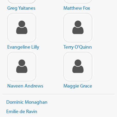
Greg Yaitanes
Matthew Fox
Evangeline Lilly
Terry O'Quinn
Naveen Andrews
Maggie Grace
Dominic Monaghan
Emilie de Ravin