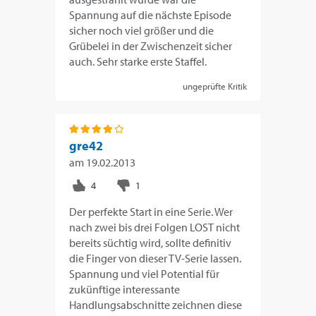
Spannung auf die nächste Episode
sicher noch viel größer und die
Grübelei in der Zwischenzeit sicher
auch. Sehr starke erste Staffel.
ungeprüfte Kritik
gre42
am
19.02.2013
Der perfekte Start in eine Serie. Wer
nach zwei bis drei Folgen LOST nicht
bereits süchtig wird, sollte definitiv
die Finger von dieser TV-Serie lassen.
Spannung und viel Potential für
zukünftige interessante
Handlungsabschnitte zeichnen diese