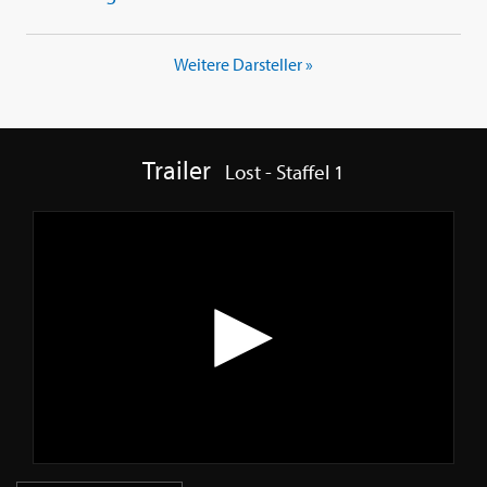
Weitere Darsteller »
Trailer
Lost - Staffel 1