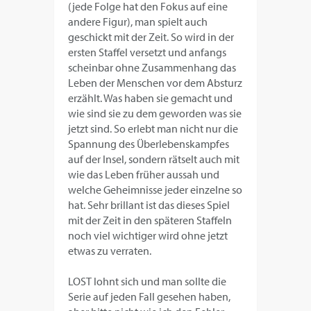
(jede Folge hat den Fokus auf eine
andere Figur), man spielt auch
geschickt mit der Zeit. So wird in der
ersten Staffel versetzt und anfangs
scheinbar ohne Zusammenhang das
Leben der Menschen vor dem Absturz
erzählt. Was haben sie gemacht und
wie sind sie zu dem geworden was sie
jetzt sind. So erlebt man nicht nur die
Spannung des Überlebenskampfes
auf der Insel, sondern rätselt auch mit
wie das Leben früher aussah und
welche Geheimnisse jeder einzelne so
hat. Sehr brillant ist das dieses Spiel
mit der Zeit in den späteren Staffeln
noch viel wichtiger wird ohne jetzt
etwas zu verraten.
LOST lohnt sich und man sollte die
Serie auf jeden Fall gesehen haben,