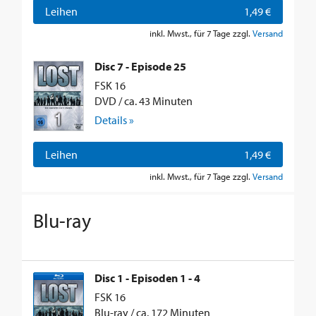
Leihen
1,49 €
inkl. Mwst., für 7 Tage zzgl.
Versand
Disc 7 - Episode 25
FSK 16
DVD / ca. 43 Minuten
Details »
Leihen
1,49 €
inkl. Mwst., für 7 Tage zzgl.
Versand
Blu-ray
Disc 1 - Episoden 1 - 4
FSK 16
Blu-ray / ca. 172 Minuten