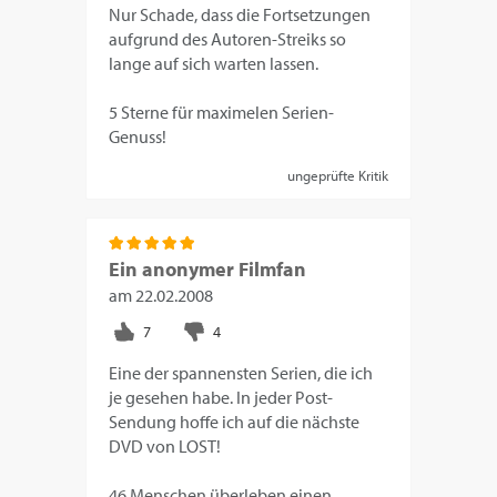
Nur Schade, dass die Fortsetzungen
aufgrund des Autoren-Streiks so
lange auf sich warten lassen.
5 Sterne für maximelen Serien-
Genuss!
ungeprüfte Kritik
Ein anonymer Filmfan
am
22.02.2008
Eine der spannensten Serien, die ich
je gesehen habe. In jeder Post-
Sendung hoffe ich auf die nächste
DVD von LOST!
46 Menschen überleben einen