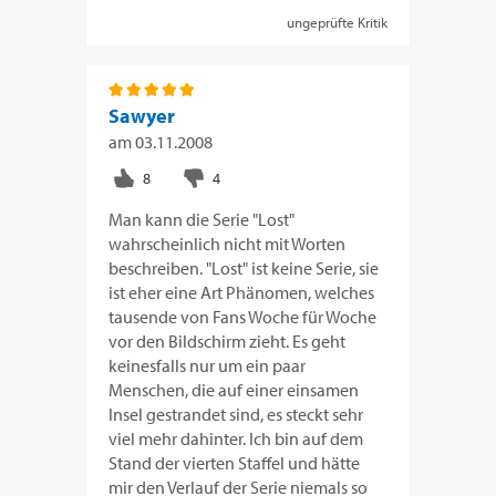
ungeprüfte Kritik
Sawyer
am
03.11.2008
Man kann die Serie "Lost"
wahrscheinlich nicht mit Worten
beschreiben. "Lost" ist keine Serie, sie
ist eher eine Art Phänomen, welches
tausende von Fans Woche für Woche
vor den Bildschirm zieht. Es geht
keinesfalls nur um ein paar
Menschen, die auf einer einsamen
Insel gestrandet sind, es steckt sehr
viel mehr dahinter. Ich bin auf dem
Stand der vierten Staffel und hätte
mir den Verlauf der Serie niemals so