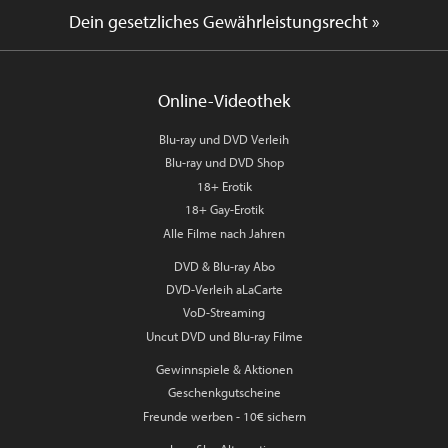
Dein gesetzliches Gewährleistungsrecht »
Online-Videothek
Blu-ray und DVD Verleih
Blu-ray und DVD Shop
18+ Erotik
18+ Gay-Erotik
Alle Filme nach Jahren
DVD & Blu-ray Abo
DVD-Verleih aLaCarte
VoD-Streaming
Uncut DVD und Blu-ray Filme
Gewinnspiele & Aktionen
Geschenkgutscheine
Freunde werben - 10€ sichern