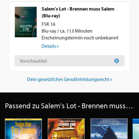
Salem's Lot - Brennen muss Salem
(Blu-ray)
FSK 16
Blu-ray / ca. 113 Minuten
Erscheinungstermin noch unbekannt
Details »
Vorschautitel
Dein gesetzliches Gewährleistungsrecht »
Passend zu Salem's Lot - Brennen muss Salem