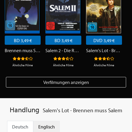
BD 3,49 €
BD 3,49 €
DVD 3,49 €
Brennen muss Salem
Salem 2 - Die Rückkehr
Salem's Lot - Brennen muss Salem
Ähnliche Filme
Ähnliche Filme
Ähnliche Filme
Verfilmungen anzeigen
Handlung
Salem's Lot - Brennen muss Salem
Deutsch
Englisch