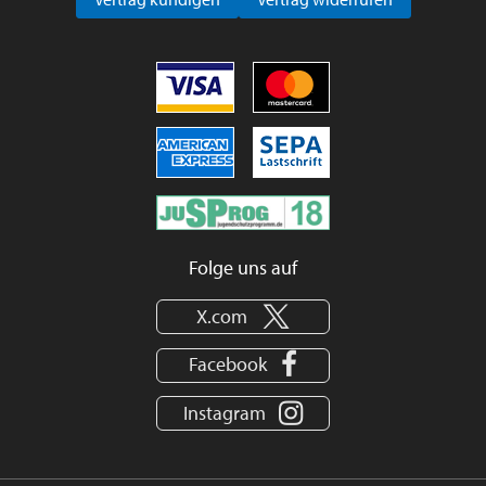
Folge uns auf
X.com
Facebook
Instagram