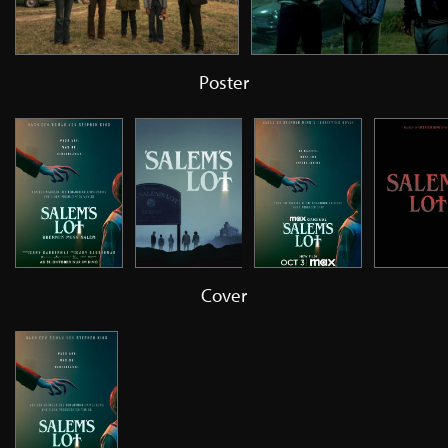
Poster
Cover