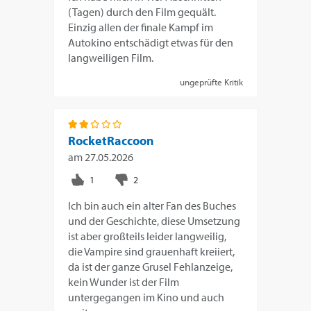
(Tagen) durch den Film gequält.
Einzig allen der finale Kampf im
Autokino entschädigt etwas für den
langweiligen Film.
ungeprüfte Kritik
RocketRaccoon
am
27.05.2026
Ich bin auch ein alter Fan des Buches
und der Geschichte, diese Umsetzung
ist aber großteils leider langweilig,
die Vampire sind grauenhaft kreiiert,
da ist der ganze Grusel Fehlanzeige,
kein Wunder ist der Film
untergegangen im Kino und auch