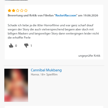
Bewertung und Kritik von
Filmfan "
RocketRaccoon
"
am
19.06.2026
Schade ich liebe ja die 80er Horrorfilme und war ganz scharf drauf
wegen der Story die auch vielversprechend begann aber doch mit
billigen Masken und langweiliger Story dann weitergingen leider nicht
die erhoffte Perle
ungeprüfte Kritik
Cannibal Mukbang
Horror, 18+ Spielfilm