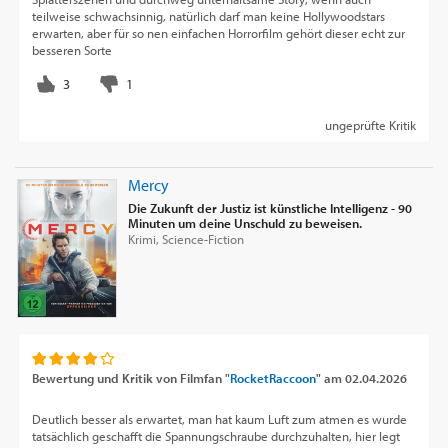
teilweise schwachsinnig, natürlich darf man keine Hollywoodstars
erwarten, aber für so nen einfachen Horrorfilm gehört dieser echt zur
besseren Sorte
ungeprüfte Kritik
Mercy
Die Zukunft der Justiz ist künstliche Intelligenz - 90
Minuten um deine Unschuld zu beweisen.
Krimi, Science-Fiction
Bewertung und Kritik von
Filmfan "
RocketRaccoon
"
am
02.04.2026
Deutlich besser als erwartet, man hat kaum Luft zum atmen es wurde
tatsächlich geschafft die Spannungschraube durchzuhalten, hier legt