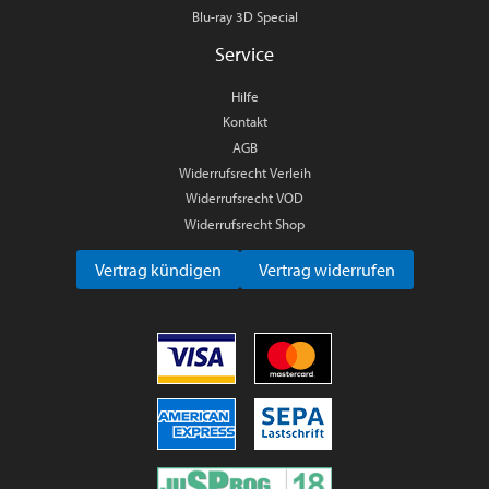
Blu-ray 3D Special
Service
Hilfe
Kontakt
AGB
Widerrufsrecht Verleih
Widerrufsrecht VOD
Widerrufsrecht Shop
Vertrag kündigen
Vertrag widerrufen