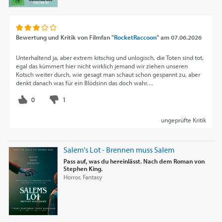
Bewertung und Kritik von
Filmfan "
RocketRaccoon
"
am
07.06.2026
Unterhaltend ja, aber extrem kitschig und unlogisch, die Toten sind tot,
egal das kümmert hier nicht wirklich jemand wir ziehen unseren
Kotsch weiter durch, wie gesagt man schaut schon gespannt zu, aber
denkt danach was für ein Blödsinn das doch wahr…
ungeprüfte Kritik
Salem's Lot - Brennen muss Salem
Pass auf, was du hereinlässt. Nach dem Roman von
Stephen King.
Horror, Fantasy