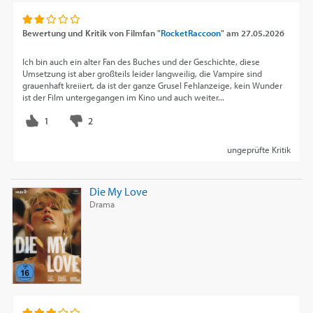
Bewertung und Kritik von
Filmfan "
RocketRaccoon
"
am
27.05.2026
Ich bin auch ein alter Fan des Buches und der Geschichte, diese
Umsetzung ist aber großteils leider langweilig, die Vampire sind
grauenhaft kreiiert, da ist der ganze Grusel Fehlanzeige, kein Wunder
ist der Film untergegangen im Kino und auch weiter...
ungeprüfte Kritik
Die My Love
Drama