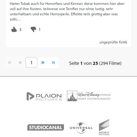
Harter Tobak auch für Horrorfans und Kenner, diese kommen hier aber
voll auf ihre Kosten, teilweise wie Terrifier nur ohne lustig, sehr
unterhaltsam und echte Horrorperle, Effekte teils grottig aber was
solls…
ungeprüfte Kritik
Vorherige Seite
Nächste Seite
Seite
1
von
25
(294 Filme)