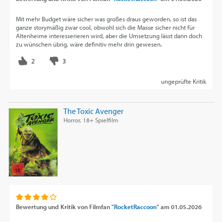
Mit mehr Budget wäre sicher was großes draus geworden, so ist das
ganze storymäßig zwar cool, obwohl sich die Masse sicher nicht für
Altenheime interesserieren wird, aber die Umsetzung lässt dann doch
zu wünschen übrig, wäre definitiv mehr drin gewesen.
ungeprüfte Kritik
The Toxic Avenger
Horror, 18+ Spielfilm
Bewertung und Kritik von
Filmfan "
RocketRaccoon
"
am
01.05.2026