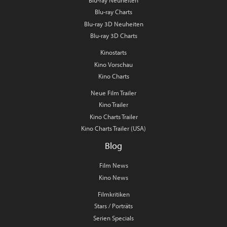
Blu-ray Neuheiten
Blu-ray Charts
Blu-ray 3D Neuheiten
Blu-ray 3D Charts
Kinostarts
Kino Vorschau
Kino Charts
Neue Film Trailer
Kino Trailer
Kino Charts Trailer
Kino Charts Trailer (USA)
Blog
Film News
Kino News
Filmkritiken
Stars / Porträts
Serien Specials