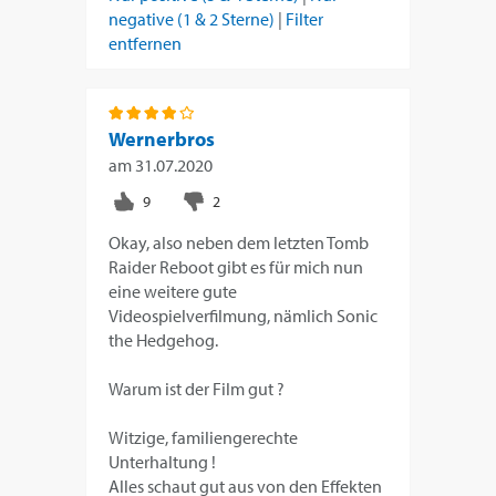
negative (1 & 2 Sterne)
|
Filter
entfernen
Wernerbros
am
31.07.2020
Okay, also neben dem letzten Tomb
Raider Reboot gibt es für mich nun
eine weitere gute
Videospielverfilmung, nämlich Sonic
the Hedgehog.
Warum ist der Film gut ?
Witzige, familiengerechte
Unterhaltung !
Alles schaut gut aus von den Effekten