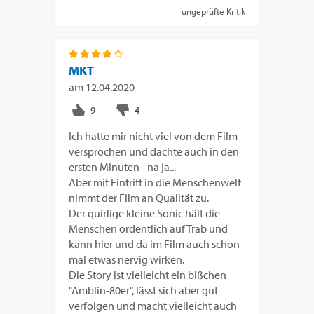
ungeprüfte Kritik
MKT
am
12.04.2020
Ich hatte mir nicht viel von dem Film
versprochen und dachte auch in den
ersten Minuten - na ja...
Aber mit Eintritt in die Menschenwelt
nimmt der Film an Qualität zu.
Der quirlige kleine Sonic hält die
Menschen ordentlich auf Trab und
kann hier und da im Film auch schon
mal etwas nervig wirken.
Die Story ist vielleicht ein bißchen
"Amblin-80er", lässt sich aber gut
verfolgen und macht vielleicht auch