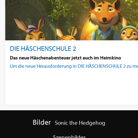
DIE HÄSCHENSCHULE 2
Das neue Häschenabenteuer jetzt auch im Heimkino
Um die neue Herausforderung in DIE HÄSCHENSCHULE 2 zu mei
Bilder
Sonic the Hedgehog
Szenenbilder