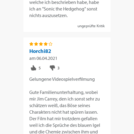
welche ich beschrieben habe, habe
ich an "Sonic the Hedgehog" sonst
nichts auszusetzen.
ungeprüfte Kritik
Horchi82
am
06.04.2021
Gelungene Videospielverfilmung
Gute Familienunterhaltung, wobei
mir Jim Carrey, den ich sonst sehr zu
schätzen weiß, das Böse seines
Charakters nicht hat spüren lassen.
Der Film hat mir trotzdem gefallen
weil ich die Sprüche des blauen Igel
und die Chemie zwischen ihm und