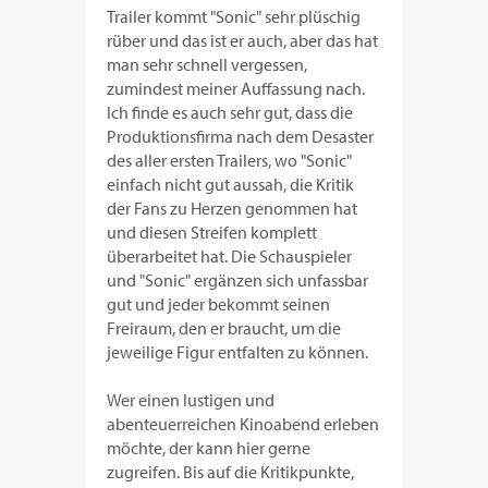
Trailer kommt "Sonic" sehr plüschig
rüber und das ist er auch, aber das hat
man sehr schnell vergessen,
zumindest meiner Auffassung nach.
Ich finde es auch sehr gut, dass die
Produktionsfirma nach dem Desaster
des aller ersten Trailers, wo "Sonic"
einfach nicht gut aussah, die Kritik
der Fans zu Herzen genommen hat
und diesen Streifen komplett
überarbeitet hat. Die Schauspieler
und "Sonic" ergänzen sich unfassbar
gut und jeder bekommt seinen
Freiraum, den er braucht, um die
jeweilige Figur entfalten zu können.
Wer einen lustigen und
abenteuerreichen Kinoabend erleben
möchte, der kann hier gerne
zugreifen. Bis auf die Kritikpunkte,