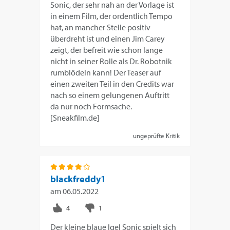
Sonic, der sehr nah an der Vorlage ist
in einem Film, der ordentlich Tempo
hat, an mancher Stelle positiv
überdreht ist und einen Jim Carey
zeigt, der befreit wie schon lange
nicht in seiner Rolle als Dr. Robotnik
rumblödeln kann! Der Teaser auf
einen zweiten Teil in den Credits war
nach so einem gelungenen Auftritt
da nur noch Formsache.
[Sneakfilm.de]
ungeprüfte Kritik
blackfreddy1
am
06.05.2022
Der kleine blaue Igel Sonic spielt sich