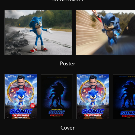
Poster
Cover