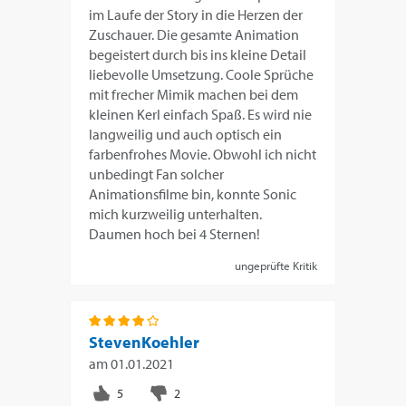
im Laufe der Story in die Herzen der
Zuschauer. Die gesamte Animation
begeistert durch bis ins kleine Detail
liebevolle Umsetzung. Coole Sprüche
mit frecher Mimik machen bei dem
kleinen Kerl einfach Spaß. Es wird nie
langweilig und auch optisch ein
farbenfrohes Movie. Obwohl ich nicht
unbedingt Fan solcher
Animationsfilme bin, konnte Sonic
mich kurzweilig unterhalten.
Daumen hoch bei 4 Sternen!
ungeprüfte Kritik
StevenKoehler
am
01.01.2021