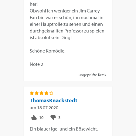
her !
Obwohl ich weniger ein Jim Carrey
Fan bin war es schön, ihn nochmal in
einer Hauptrolle zu sehen und einen
durchgeknallten Professor zu spielen
ist absolut sein Ding !
Schöne Komödie.
Note 2
ungeprüfte Kritik
ThomasKnackstedt
am
18.07.2020
Ein blauer Igel und ein Bösewicht.