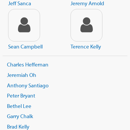
Jeff Sanca
Jeremy Arnold
Sean Campbell
Terence Kelly
Charles Heffernan
Jeremiah Oh
Anthony Santiago
Peter Bryant
Bethel Lee
Garry Chalk
Brad Kelly