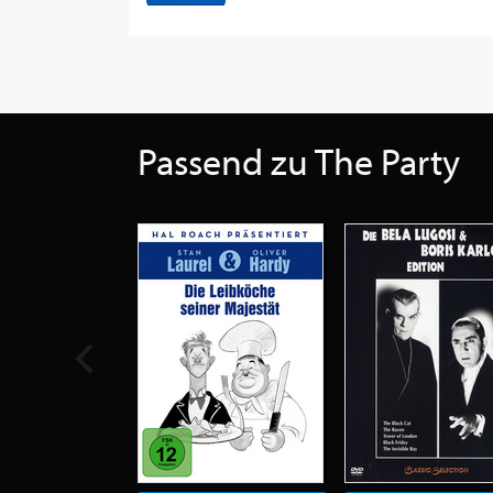
Passend zu The Party