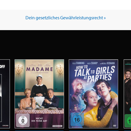
Dein gesetzliches Gewährleistungsrecht »