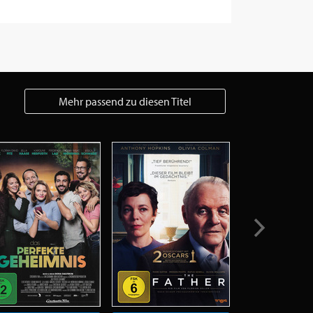
Mehr passend zu diesen Titel