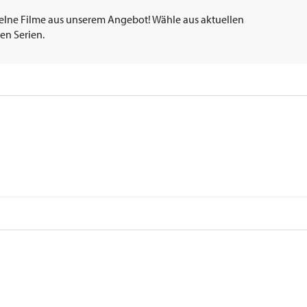
elne Filme aus unserem Angebot! Wähle aus aktuellen
en Serien.