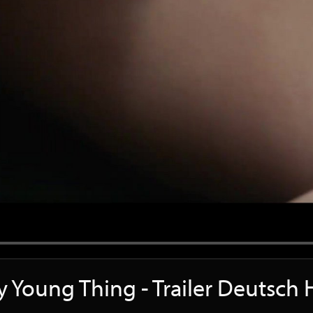
y Young Thing - Trailer Deutsch