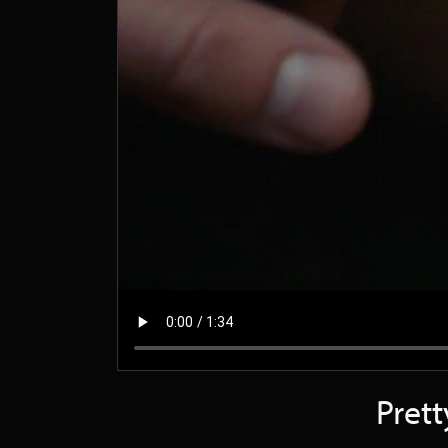
Prett