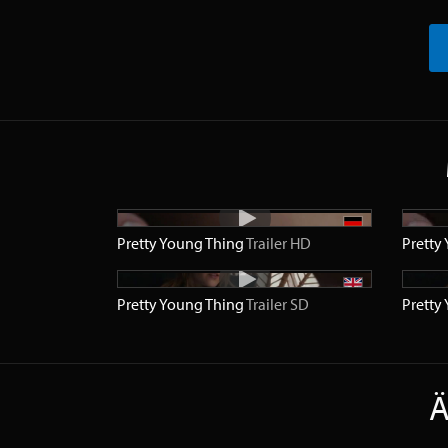
Pretty Young Thing
Trailer
HD
Pretty
Pretty Young Thing
Trailer
SD
Pretty
Ä