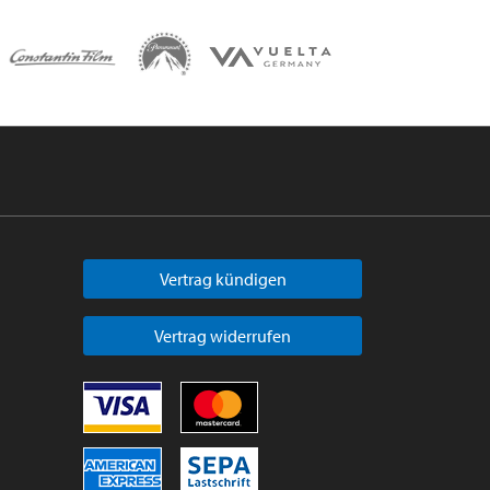
Vertrag kündigen
Vertrag widerrufen