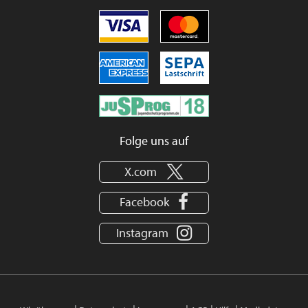
Folge uns auf
X.com
Facebook
Instagram