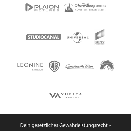
Dein gesetzliches Gewährleistungsrecht »