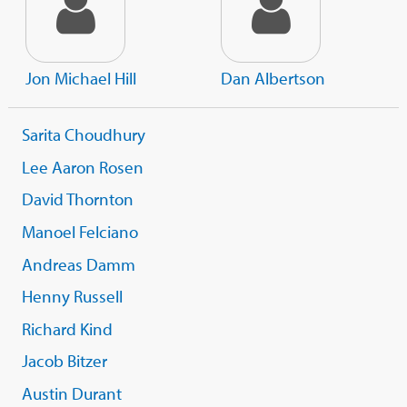
Jon Michael Hill
Dan Albertson
Sarita Choudhury
Lee Aaron Rosen
David Thornton
Manoel Felciano
Andreas Damm
Henny Russell
Richard Kind
Jacob Bitzer
Austin Durant