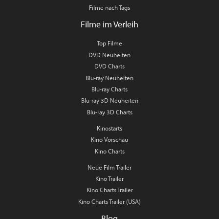
Filme nach Tags
Filme im Verleih
Top Filme
DVD Neuheiten
DVD Charts
Blu-ray Neuheiten
Blu-ray Charts
Blu-ray 3D Neuheiten
Blu-ray 3D Charts
Kinostarts
Kino Vorschau
Kino Charts
Neue Film Trailer
Kino Trailer
Kino Charts Trailer
Kino Charts Trailer (USA)
Blog