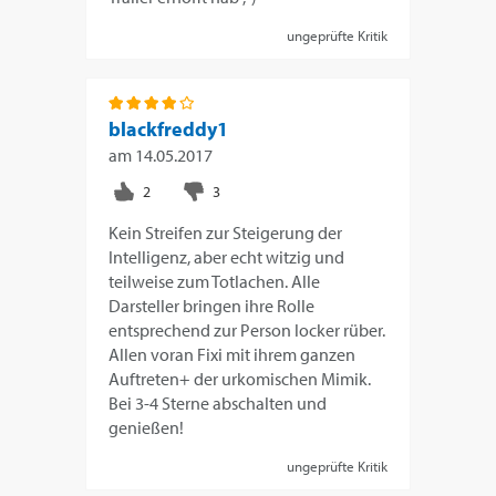
ungeprüfte Kritik
blackfreddy1
am
14.05.2017
Kein Streifen zur Steigerung der
Intelligenz, aber echt witzig und
teilweise zum Totlachen. Alle
Darsteller bringen ihre Rolle
entsprechend zur Person locker rüber.
Allen voran Fixi mit ihrem ganzen
Auftreten+ der urkomischen Mimik.
Bei 3-4 Sterne abschalten und
genießen!
ungeprüfte Kritik