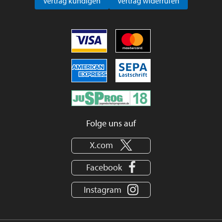
Vertrag kündigen
Vertrag widerrufen
Folge uns auf
X.com
Facebook
Instagram