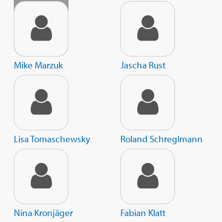
Mike Marzuk
Jascha Rust
Lisa Tomaschewsky
Roland Schreglmann
Nina Kronjäger
Fabian Klatt