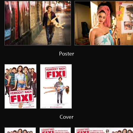
Poster
Cover