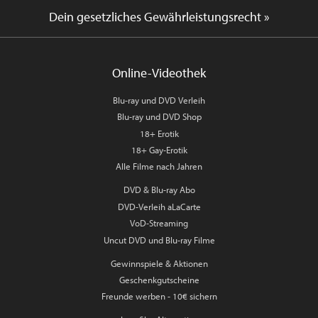
Dein gesetzliches Gewährleistungsrecht »
Online-Videothek
Blu-ray und DVD Verleih
Blu-ray und DVD Shop
18+ Erotik
18+ Gay-Erotik
Alle Filme nach Jahren
DVD & Blu-ray Abo
DVD-Verleih aLaCarte
VoD-Streaming
Uncut DVD und Blu-ray Filme
Gewinnspiele & Aktionen
Geschenkgutscheine
Freunde werben - 10€ sichern