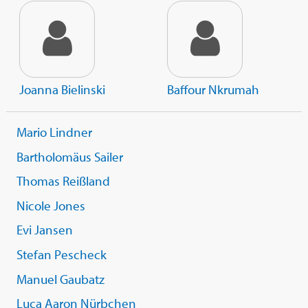
Joanna Bielinski
Baffour Nkrumah
Mario Lindner
Bartholomäus Sailer
Thomas Reißland
Nicole Jones
Evi Jansen
Stefan Pescheck
Manuel Gaubatz
Luca Aaron Nürbchen