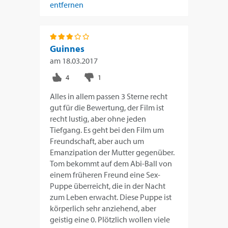
entfernen
Guinnes
am
18.03.2017
Alles in allem passen 3 Sterne recht
gut für die Bewertung, der Film ist
recht lustig, aber ohne jeden
Tiefgang. Es geht bei den Film um
Freundschaft, aber auch um
Emanzipation der Mutter gegenüber.
Tom bekommt auf dem Abi-Ball von
einem früheren Freund eine Sex-
Puppe überreicht, die in der Nacht
zum Leben erwacht. Diese Puppe ist
körperlich sehr anziehend, aber
geistig eine 0. Plötzlich wollen viele