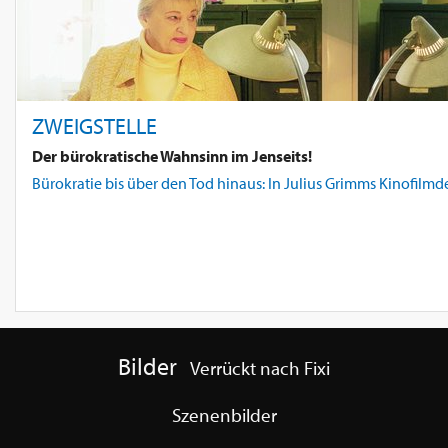
ZWEIGSTELLE
Der bürokratische Wahnsinn im Jenseits!
Bürokratie bis über den Tod hinaus: In Julius Grimms Kinofilmd
Bilder
Verrückt nach Fixi
Szenenbilder