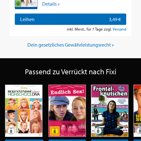
Details »
Leihen
3,49 €
inkl. Mwst., für 7 Tage zzgl.
Versand
Dein gesetzliches Gewährleistungsrecht »
Passend zu Verrückt nach Fixi