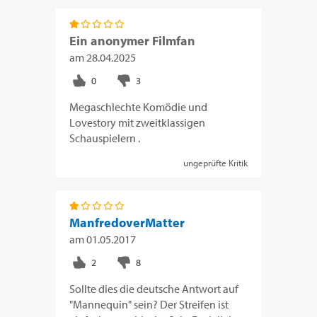
Ein anonymer Filmfan
am
28.04.2025
Megaschlechte Komödie und
Lovestory mit zweitklassigen
Schauspielern .
ungeprüfte Kritik
ManfredoverMatter
am
01.05.2017
Sollte dies die deutsche Antwort auf
"Mannequin" sein? Der Streifen ist