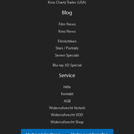
Kino Charts Trailer (USA)
Blog
Film News
Kino News
Filmkritiken
Stars / Porträts
Serien Specials
Blu-ray 3D Special
Service
Hilfe
Kontakt
AGB
Widerrufsrecht Verleih
Widerrufsrecht VOD
Widerrufsrecht Shop