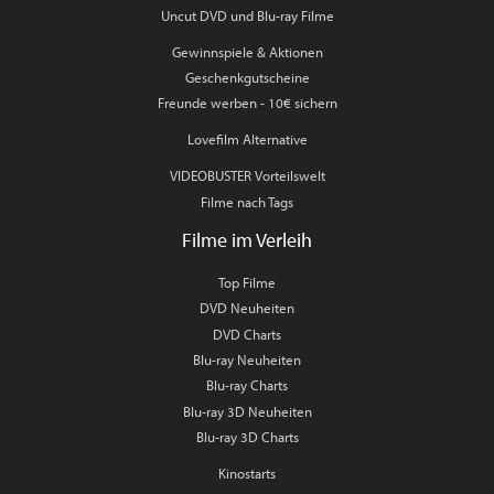
Uncut DVD und Blu-ray Filme
Gewinnspiele & Aktionen
Geschenkgutscheine
Freunde werben - 10€ sichern
Lovefilm Alternative
VIDEOBUSTER Vorteilswelt
Filme nach Tags
Filme im Verleih
Top Filme
DVD Neuheiten
DVD Charts
Blu-ray Neuheiten
Blu-ray Charts
Blu-ray 3D Neuheiten
Blu-ray 3D Charts
Kinostarts