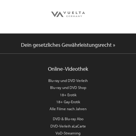
Dein gesetzliches Gewährleistungsrecht »
Online-Videothek
Blu-ray und DVD Verleih
Blu-ray und DVD Shop
18+ Erotik
18+ Gay-Erotik
Alle Filme nach Jahren
DVD & Blu-ray Abo
DVD-Verleih aLaCarte
VoD-Streaming