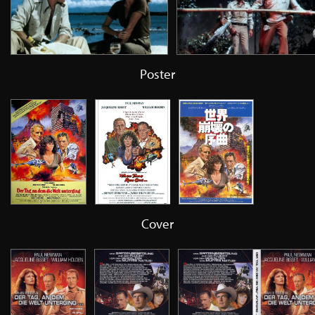
Poster
Cover