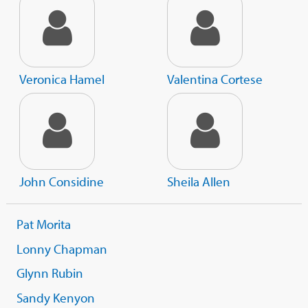
Veronica Hamel
Valentina Cortese
John Considine
Sheila Allen
Pat Morita
Lonny Chapman
Glynn Rubin
Sandy Kenyon