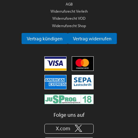
AGB
Widerrufsrecht Verleih
Widerrufsrecht VOD
Widerrufsrecht Shop
Vertrag kündigen
Vertrag widerrufen
Folge uns auf
X.com