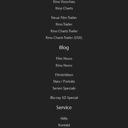
Kino Vorschau
Kino Charts
Neue Film Trailer
Kino Trailer
Kino Charts Trailer
Kino Charts Trailer (USA)
Blog
Film News
Kino News
Filmkritiken
Stars / Porträts
Serien Specials
Blu-ray 3D Special
Service
Hilfe
Kontakt