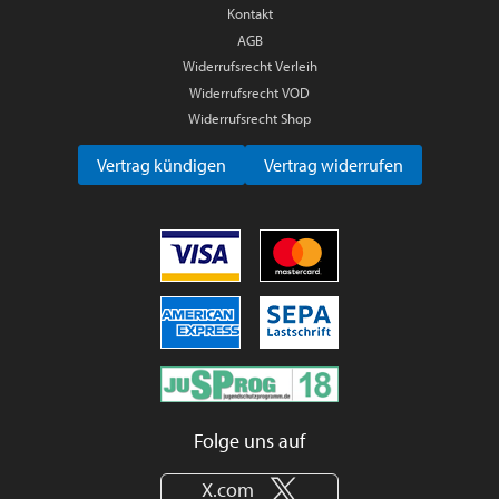
Kontakt
AGB
Widerrufsrecht Verleih
Widerrufsrecht VOD
Widerrufsrecht Shop
Vertrag kündigen
Vertrag widerrufen
Folge uns auf
X.com