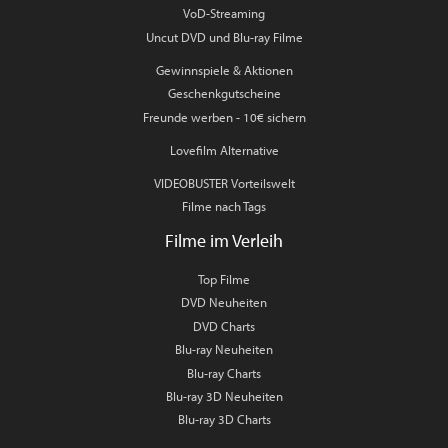
VoD-Streaming
Uncut DVD und Blu-ray Filme
Gewinnspiele & Aktionen
Geschenkgutscheine
Freunde werben - 10€ sichern
Lovefilm Alternative
VIDEOBUSTER Vorteilswelt
Filme nach Tags
Filme im Verleih
Top Filme
DVD Neuheiten
DVD Charts
Blu-ray Neuheiten
Blu-ray Charts
Blu-ray 3D Neuheiten
Blu-ray 3D Charts