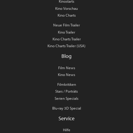
Kinostarts
Kino Vorschau
Kino Charts
Neue Film Trailer
Kino Trailer
Kino Charts Trailer
Kino Charts Trailer (USA)
Blog
Film News
Kino News
Filmkritiken
Stars / Porträts
Serien Specials
Blu-ray 3D Special
Service
Hilfe