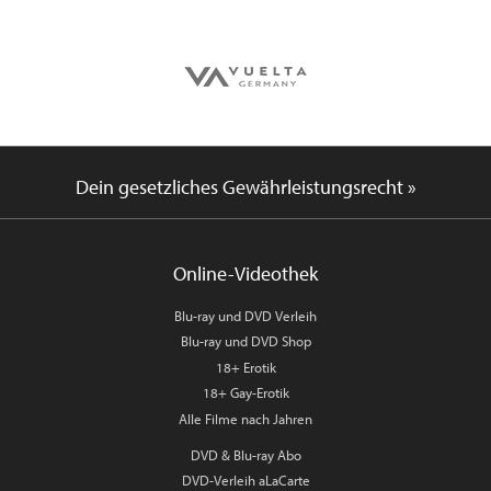
Dein gesetzliches Gewährleistungsrecht »
Online-Videothek
Blu-ray und DVD Verleih
Blu-ray und DVD Shop
18+ Erotik
18+ Gay-Erotik
Alle Filme nach Jahren
DVD & Blu-ray Abo
DVD-Verleih aLaCarte