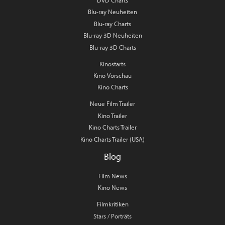
DVD Charts
Blu-ray Neuheiten
Blu-ray Charts
Blu-ray 3D Neuheiten
Blu-ray 3D Charts
Kinostarts
Kino Vorschau
Kino Charts
Neue Film Trailer
Kino Trailer
Kino Charts Trailer
Kino Charts Trailer (USA)
Blog
Film News
Kino News
Filmkritiken
Stars / Porträts