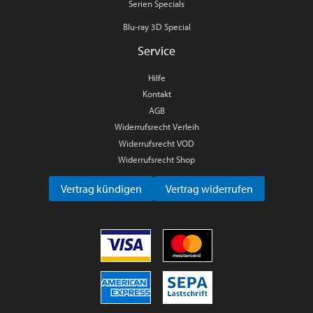
Serien Specials
Blu-ray 3D Special
Service
Hilfe
Kontakt
AGB
Widerrufsrecht Verleih
Widerrufsrecht VOD
Widerrufsrecht Shop
Vertrag kündigen
Vertrag widerrufen