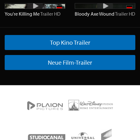
You're Killing Me
Trailer
HD
Bloody Axe Wound
Trailer
HD
Top Kino Trailer
Neue Film-Trailer