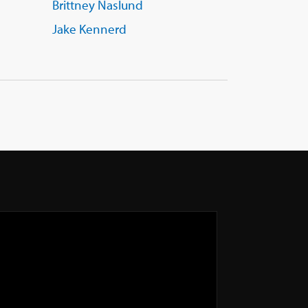
Brittney Naslund
Jake Kennerd