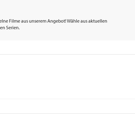
elne Filme aus unserem Angebot! Wähle aus aktuellen
en Serien.