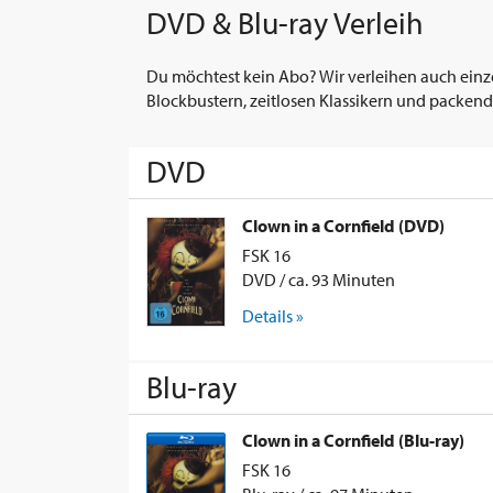
DVD & Blu-ray Verleih
Du möchtest kein Abo? Wir verleihen auch einz
Blockbustern, zeitlosen Klassikern und packend
DVD
Clown in a Cornfield (DVD)
FSK 16
DVD / ca. 93 Minuten
Details »
Blu-ray
Clown in a Cornfield (Blu-ray)
FSK 16