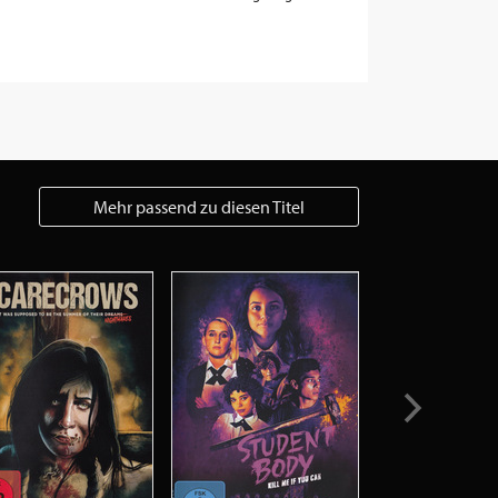
Mehr passend zu diesen Titel