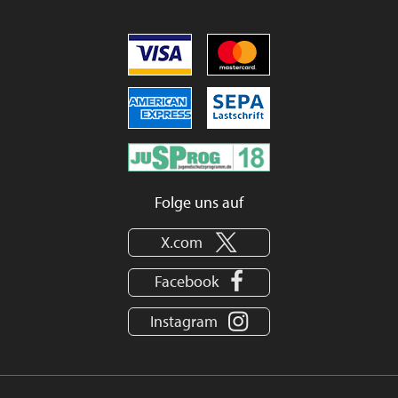
Folge uns auf
X.com
Facebook
Instagram