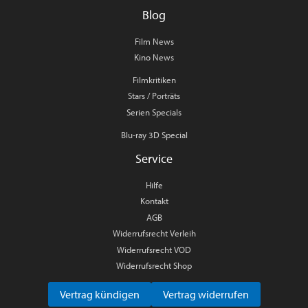
Blog
Film News
Kino News
Filmkritiken
Stars / Porträts
Serien Specials
Blu-ray 3D Special
Service
Hilfe
Kontakt
AGB
Widerrufsrecht Verleih
Widerrufsrecht VOD
Widerrufsrecht Shop
Vertrag kündigen
Vertrag widerrufen