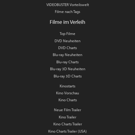
VIDEOBUSTER Vorteilswelt
Filme nach Tags
Filme im Verleih
Top Filme
DVD Neuheiten
DVD Charts
Blu-ray Neuheiten
Blu-ray Charts
Blu-ray 3D Neuheiten
Blu-ray 3D Charts
Kinostarts
Kino Vorschau
Kino Charts
Neue Film Trailer
Kino Trailer
Kino Charts Trailer
Kino Charts Trailer (USA)