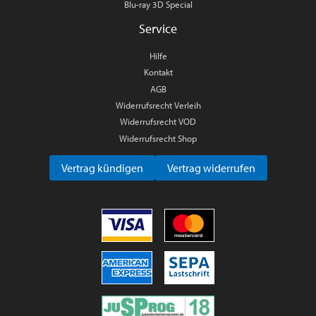
Blu-ray 3D Special
Service
Hilfe
Kontakt
AGB
Widerrufsrecht Verleih
Widerrufsrecht VOD
Widerrufsrecht Shop
Vertrag kündigen
Vertrag widerrufen