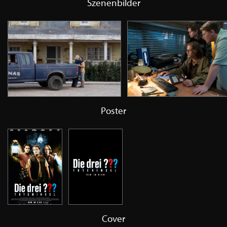
Szenenbilder
Poster
Cover