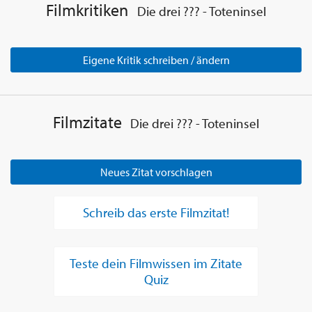
Filmkritiken
Die drei ??? - Toteninsel
Eigene Kritik schreiben / ändern
Filmzitate
Die drei ??? - Toteninsel
Neues Zitat vorschlagen
Schreib das erste Filmzitat!
Teste dein Filmwissen im Zitate
Quiz