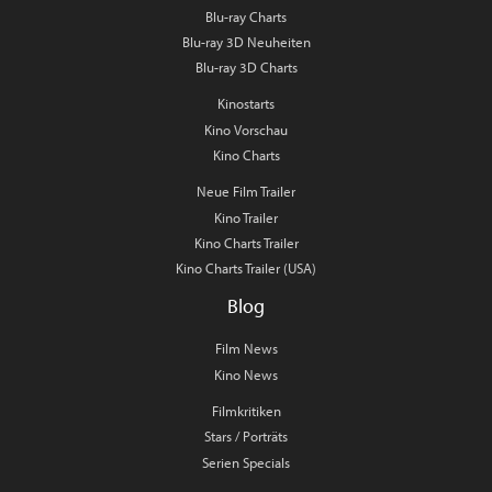
Blu-ray Charts
Blu-ray 3D Neuheiten
Blu-ray 3D Charts
Kinostarts
Kino Vorschau
Kino Charts
Neue Film Trailer
Kino Trailer
Kino Charts Trailer
Kino Charts Trailer (USA)
Blog
Film News
Kino News
Filmkritiken
Stars / Porträts
Serien Specials