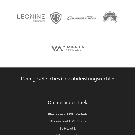
Dein gesetzliches Gewährleistungsrecht »
Online-Videothek
Blu-ray und DVD Verleih
Blu-ray und DVD Shop
18+ Erotik