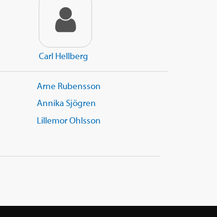
Carl Hellberg
Arne Rubensson
Annika Sjögren
Lillemor Ohlsson