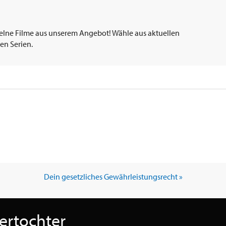
elne Filme aus unserem Angebot! Wähle aus aktuellen
en Serien.
Dein gesetzliches Gewährleistungsrecht »
ertochter