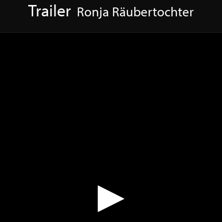
Trailer
Ronja Räubertochter