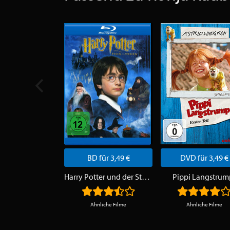
BD für 3,49 €
DVD für 3,49 €
Harry Potter und der Stein der Weisen
Pippi Langstrum
Ähnliche Filme
Ähnliche Filme