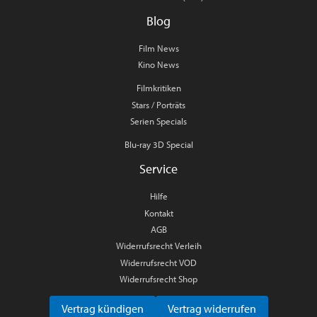
Blog
Film News
Kino News
Filmkritiken
Stars / Porträts
Serien Specials
Blu-ray 3D Special
Service
Hilfe
Kontakt
AGB
Widerrufsrecht Verleih
Widerrufsrecht VOD
Widerrufsrecht Shop
Vertrag kündigen
Vertrag widerrufen