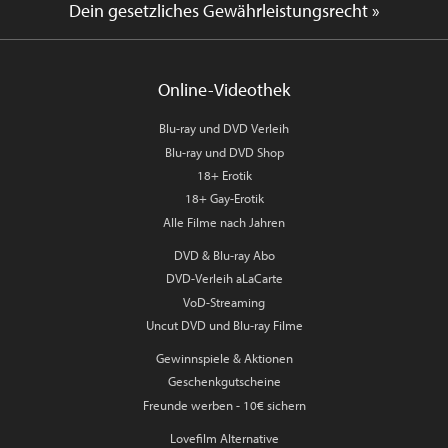
Dein gesetzliches Gewährleistungsrecht »
Online-Videothek
Blu-ray und DVD Verleih
Blu-ray und DVD Shop
18+ Erotik
18+ Gay-Erotik
Alle Filme nach Jahren
DVD & Blu-ray Abo
DVD-Verleih aLaCarte
VoD-Streaming
Uncut DVD und Blu-ray Filme
Gewinnspiele & Aktionen
Geschenkgutscheine
Freunde werben - 10€ sichern
Lovefilm Alternative