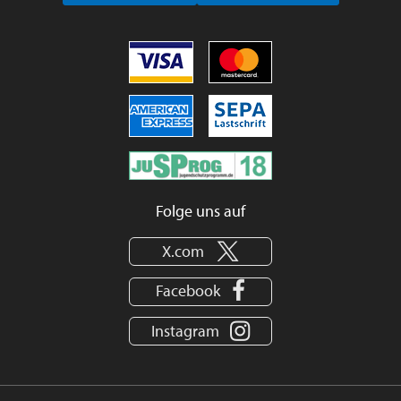
Folge uns auf
X.com
Facebook
Instagram