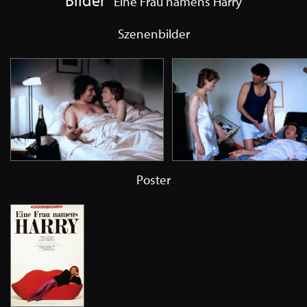
Eine Frau namens Harry
Szenenbilder
Poster