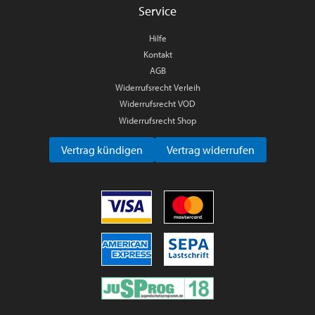
Service
Hilfe
Kontakt
AGB
Widerrufsrecht Verleih
Widerrufsrecht VOD
Widerrufsrecht Shop
Vertrag kündigen
Vertrag widerrufen