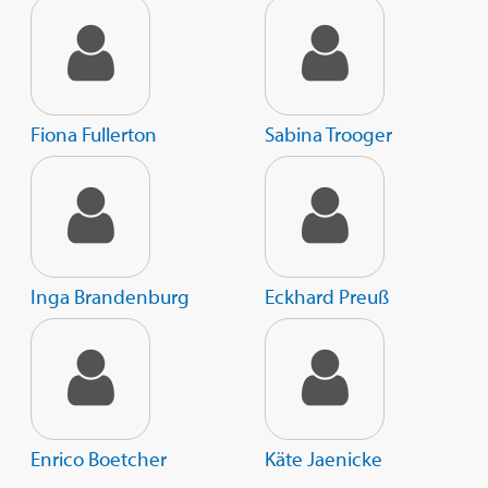
Fiona Fullerton
Sabina Trooger
Inga Brandenburg
Eckhard Preuß
Enrico Boetcher
Käte Jaenicke