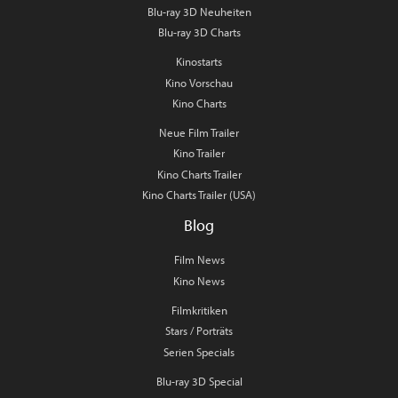
Blu-ray 3D Neuheiten
Blu-ray 3D Charts
Kinostarts
Kino Vorschau
Kino Charts
Neue Film Trailer
Kino Trailer
Kino Charts Trailer
Kino Charts Trailer (USA)
Blog
Film News
Kino News
Filmkritiken
Stars / Porträts
Serien Specials
Blu-ray 3D Special