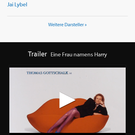
Jai Lybel
Weitere Darsteller »
Trailer
Eine Frau namens Harry