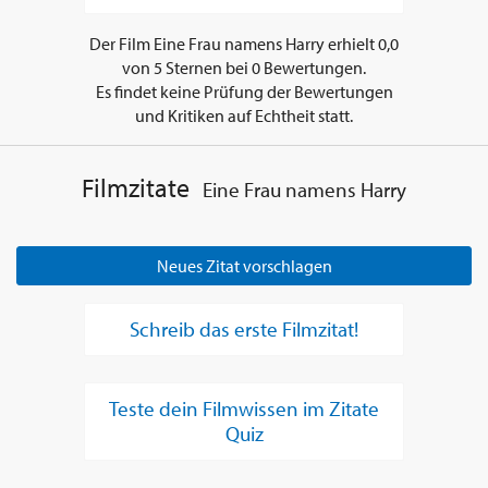
Der Film
Eine Frau namens Harry
erhielt
0,0
von
5
Sternen bei
0
Bewertungen.
Es findet keine Prüfung der Bewertungen
und Kritiken auf Echtheit statt.
Filmzitate
Eine Frau namens Harry
Neues Zitat vorschlagen
Schreib das erste Filmzitat!
Teste dein Filmwissen im Zitate
Quiz