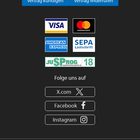
Vertrag kündigen
Vertrag widerrufen
Folge uns auf
X.com
Facebook
Instagram