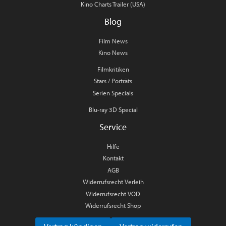
Kino Charts Trailer (USA)
Blog
Film News
Kino News
Filmkritiken
Stars / Porträts
Serien Specials
Blu-ray 3D Special
Service
Hilfe
Kontakt
AGB
Widerrufsrecht Verleih
Widerrufsrecht VOD
Widerrufsrecht Shop