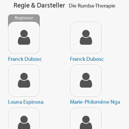
Regie & Darsteller
Die Rumba-Therapie
Regisseur
Franck Dubosc
Franck Dubosc
Louna Espinosa
Marie-Philomène Nga