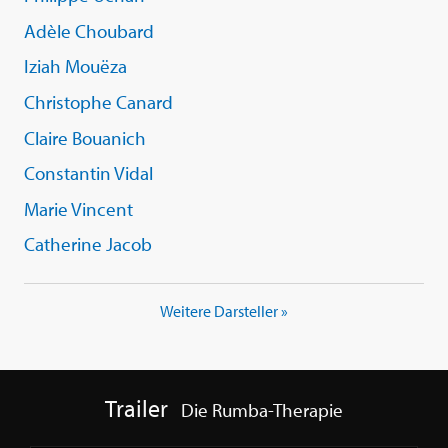
Adèle Choubard
Iziah Mouëza
Christophe Canard
Claire Bouanich
Constantin Vidal
Marie Vincent
Catherine Jacob
Weitere Darsteller »
Trailer
Die Rumba-Therapie