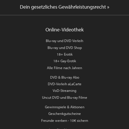
Dein gesetzliches Gewährleistungsrecht »
Online-Videothek
Blu-ray und DVD Verleih
Blu-ray und DVD Shop
18+ Erotik
18+ Gay-Erotik
Alle Filme nach Jahren
DVD & Blu-ray Abo
DVD-Verleih aLaCarte
VoD-Streaming
Uncut DVD und Blu-ray Filme
Gewinnspiele & Aktionen
Geschenkgutscheine
Freunde werben - 10€ sichern