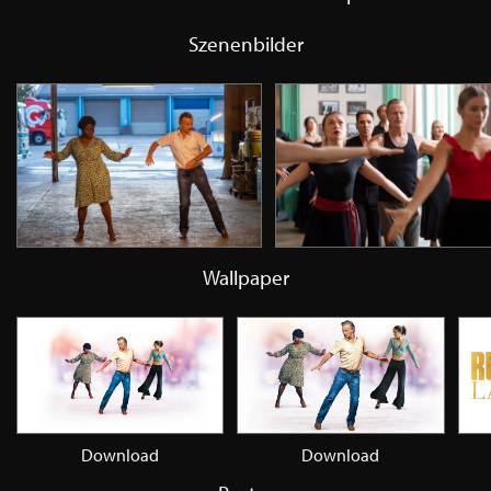
Szenenbilder
Wallpaper
Download
Download