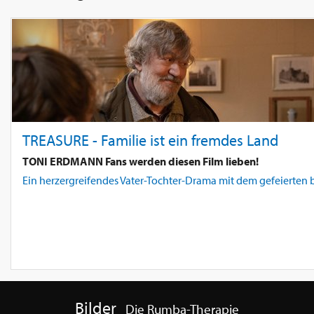
TREASURE - Familie ist ein fremdes Land
TONI ERDMANN Fans werden diesen Film lieben!
Ein herzergreifendes Vater-Tochter-Drama mit dem gefeierten 
Bilder
Die Rumba-Therapie