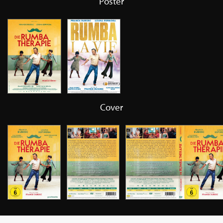
Poster
Cover