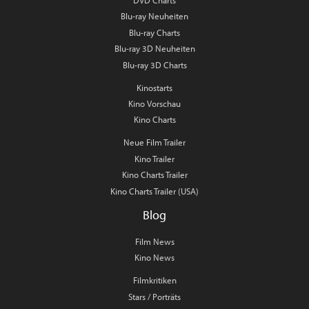
DVD Charts
Blu-ray Neuheiten
Blu-ray Charts
Blu-ray 3D Neuheiten
Blu-ray 3D Charts
Kinostarts
Kino Vorschau
Kino Charts
Neue Film Trailer
Kino Trailer
Kino Charts Trailer
Kino Charts Trailer (USA)
Blog
Film News
Kino News
Filmkritiken
Stars / Porträts