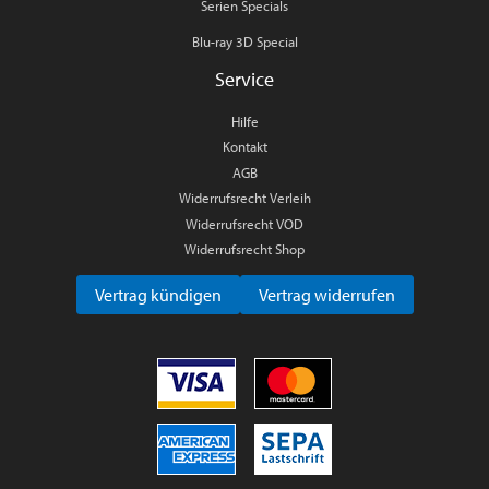
Serien Specials
Blu-ray 3D Special
Service
Hilfe
Kontakt
AGB
Widerrufsrecht Verleih
Widerrufsrecht VOD
Widerrufsrecht Shop
Vertrag kündigen
Vertrag widerrufen