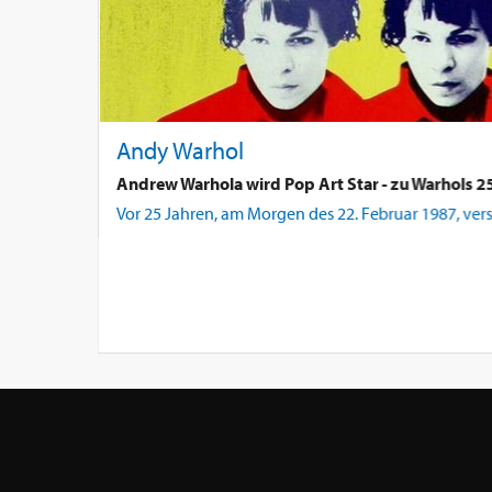
Andy Warhol
Andrew Warhola wird Pop Art Star - zu Warhols 2
Vor 25 Jahren, am Morgen des 22. Februar 1987, vers