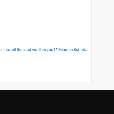
er ihn, mit ihm und von ihm vor. 15 Minuten Ruhm!...