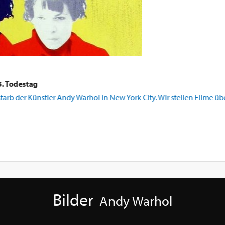
5. Todestag
tarb der Künstler Andy Warhol in New York City. Wir stellen Filme üb
Bilder
Andy Warhol