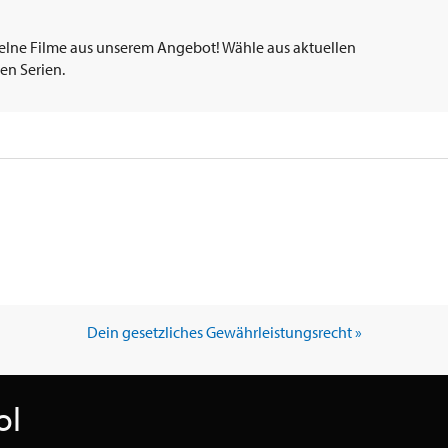
elne Filme aus unserem Angebot! Wähle aus aktuellen
en Serien.
Dein gesetzliches Gewährleistungsrecht »
ol