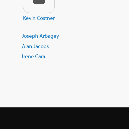
Kevin Costner
Joseph Arbagey
Alan Jacobs
Irene Cara