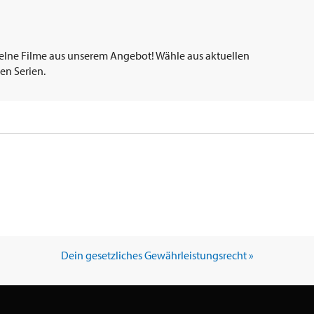
elne Filme aus unserem Angebot! Wähle aus aktuellen
en Serien.
Dein gesetzliches Gewährleistungsrecht »