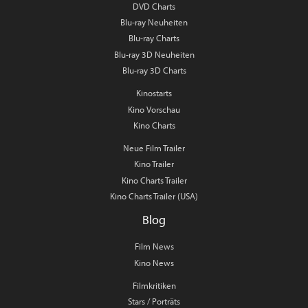
DVD Charts
Blu-ray Neuheiten
Blu-ray Charts
Blu-ray 3D Neuheiten
Blu-ray 3D Charts
Kinostarts
Kino Vorschau
Kino Charts
Neue Film Trailer
Kino Trailer
Kino Charts Trailer
Kino Charts Trailer (USA)
Blog
Film News
Kino News
Filmkritiken
Stars / Porträts