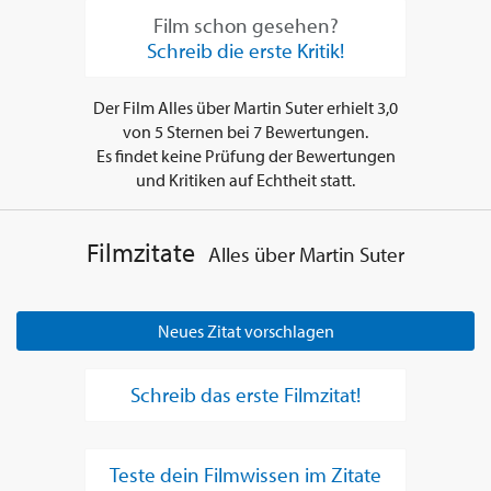
Film schon gesehen?
Schreib die erste Kritik!
Der Film
Alles über Martin Suter
erhielt
3,0
von
5
Sternen bei
7
Bewertungen.
Es findet keine Prüfung der Bewertungen
und Kritiken auf Echtheit statt.
Filmzitate
Alles über Martin Suter
Neues Zitat vorschlagen
Schreib das erste Filmzitat!
Teste dein Filmwissen im Zitate