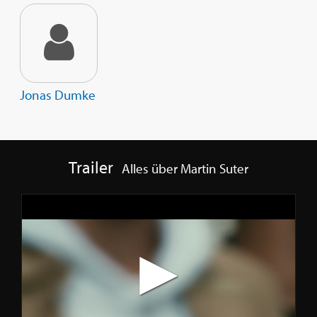
Jonas Dumke
Trailer
Alles über Martin Suter