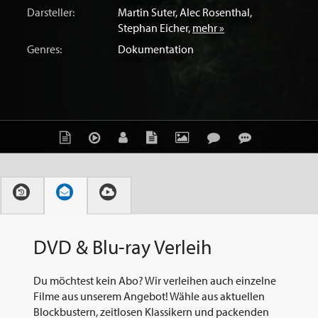
Darsteller:
Martin Suter
,
Alec Rosenthal
,
Stephan Eicher
,
mehr »
Genres:
Dokumentation
DVD & Blu-ray Verleih
Du möchtest kein Abo? Wir verleihen auch einzelne
Filme aus unserem Angebot! Wähle aus aktuellen
Blockbustern, zeitlosen Klassikern und packenden