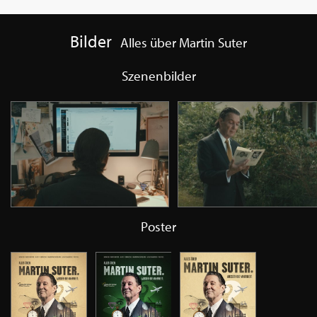
Bilder
Alles über Martin Suter
Szenenbilder
Poster