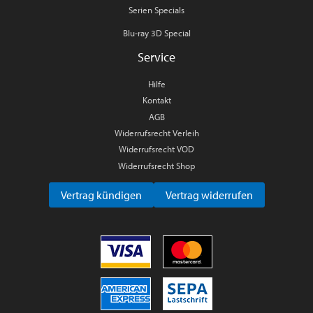
Serien Specials
Blu-ray 3D Special
Service
Hilfe
Kontakt
AGB
Widerrufsrecht Verleih
Widerrufsrecht VOD
Widerrufsrecht Shop
Vertrag kündigen
Vertrag widerrufen