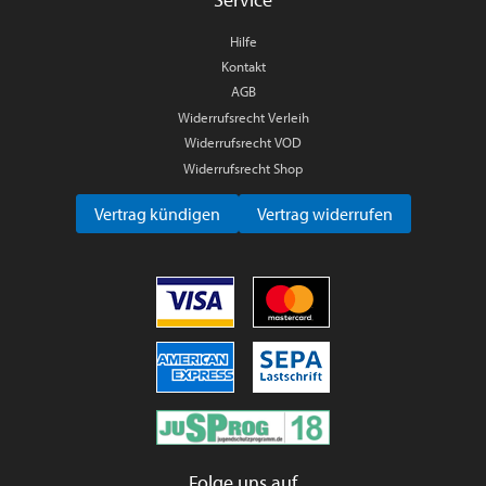
Hilfe
Kontakt
AGB
Widerrufsrecht Verleih
Widerrufsrecht VOD
Widerrufsrecht Shop
Vertrag kündigen
Vertrag widerrufen
Folge uns auf