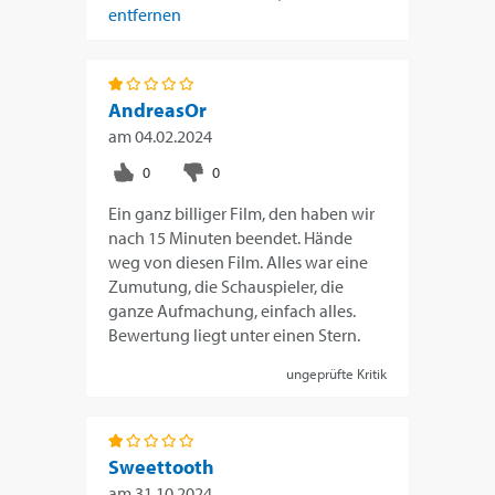
entfernen
AndreasOr
am
04.02.2024
Ein ganz billiger Film, den haben wir
nach 15 Minuten beendet. Hände
weg von diesen Film. Alles war eine
Zumutung, die Schauspieler, die
ganze Aufmachung, einfach alles.
Bewertung liegt unter einen Stern.
ungeprüfte Kritik
Sweettooth
am
31.10.2024