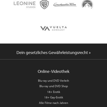
Dein gesetzliches Gewährleistungsrecht »
Online-Videothek
Blu-ray und DVD Verleih
Blu-ray und DVD Shop
18+ Erotik
18+ Gay-Erotik
Alle Filme nach Jahren