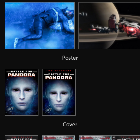
Poster
Cover